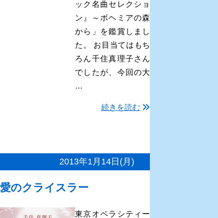
ック名曲セレクショ
ン』～ボヘミアの森
から」を鑑賞しまし
た。 お目当てはもち
ろん千住真理子さん
でしたが、今回の大
…
続きを読む
2013年1月14日(月)
愛のクライスラー
東京オペラシティー