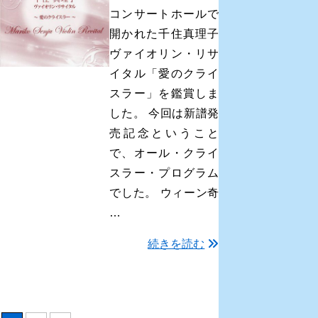
コンサートホールで
開かれた千住真理子
ヴァイオリン・リサ
イタル「愛のクライ
スラー」を鑑賞しま
した。 今回は新譜発
売記念ということ
で、オール・クライ
スラー・プログラム
でした。 ウィーン奇
…
続きを読む