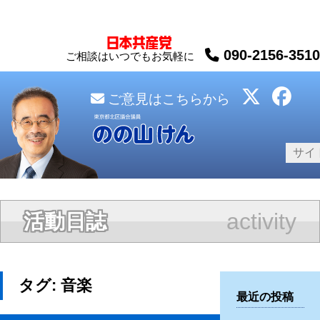
090-2156-3510
ご相談はいつでもお気軽に
ご意見はこちらから
activity
活動日誌
タグ:
音楽
最近の投稿