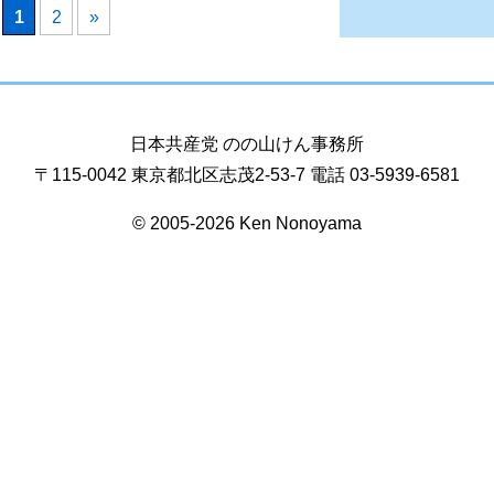
1
2
»
日本共産党 のの山けん事務所
〒115-0042 東京都北区志茂2-53-7 電話 03-5939-6581
© 2005-2026 Ken Nonoyama