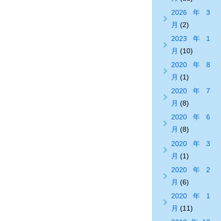
2026年3
月
(2)
2023年1
月
(10)
2020年8
月
(1)
2020年7
月
(8)
2020年6
月
(8)
2020年3
月
(1)
2020年2
月
(6)
2020年1
月
(11)