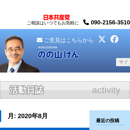
090-2156-3510
ご相談はいつでもお気軽に
ご意見はこちらから
activity
活動日誌
月:
2020年8月
最近の投稿