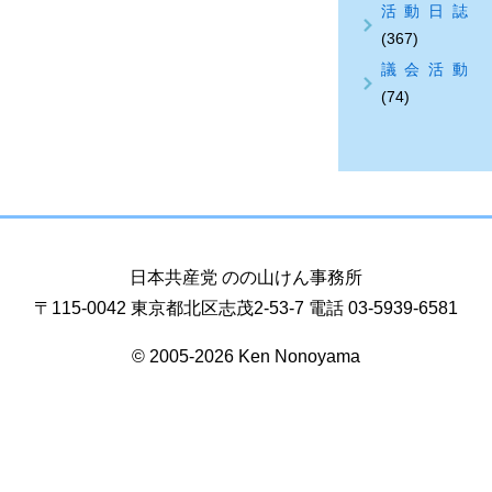
活動日誌
(367)
議会活動
(74)
日本共産党 のの山けん事務所
〒115-0042 東京都北区志茂2-53-7 電話 03-5939-6581
© 2005-2026 Ken Nonoyama