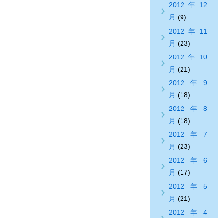
2012年12
月
(9)
2012年11
月
(23)
2012年10
月
(21)
2012年9
月
(18)
2012年8
月
(18)
2012年7
月
(23)
2012年6
月
(17)
2012年5
月
(21)
2012年4