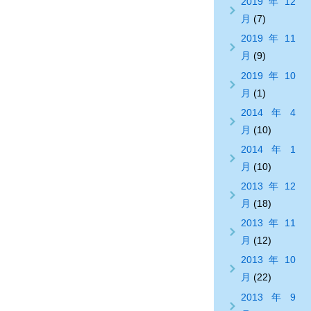
2019年12
月
(7)
2019年11
月
(9)
2019年10
月
(1)
2014年4
月
(10)
2014年1
月
(10)
2013年12
月
(18)
2013年11
月
(12)
2013年10
月
(22)
2013年9