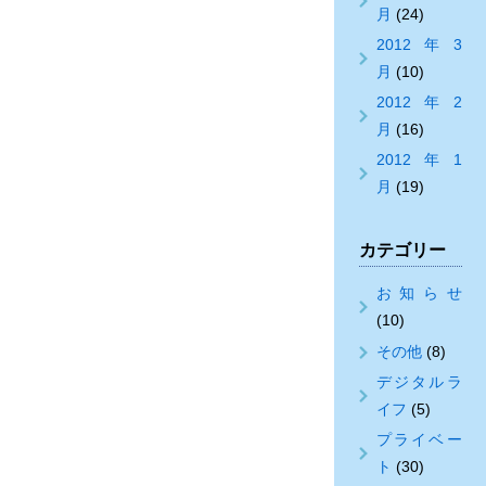
月
(24)
2012年3
月
(10)
2012年2
月
(16)
2012年1
月
(19)
カテゴリー
お知らせ
(10)
その他
(8)
デジタルラ
イフ
(5)
プライベー
ト
(30)