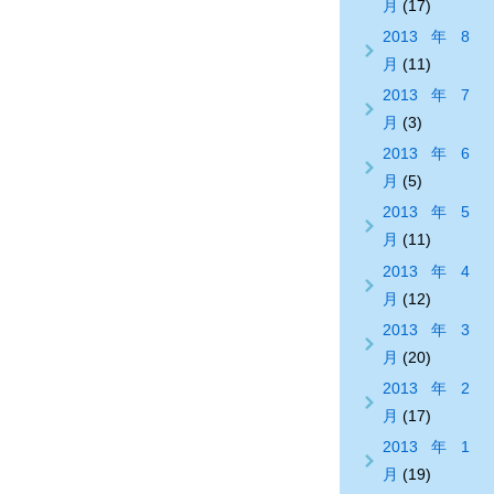
月
(17)
2013年8
月
(11)
2013年7
月
(3)
2013年6
月
(5)
2013年5
月
(11)
2013年4
月
(12)
2013年3
月
(20)
2013年2
月
(17)
2013年1
月
(19)