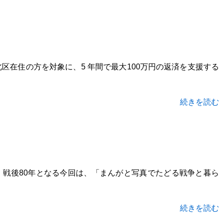
区在住の方を対象に、5 年間で最大100万円の返済を支援する
続きを読む
 戦後80年となる今回は、「まんがと写真でたどる戦争と暮ら
続きを読む