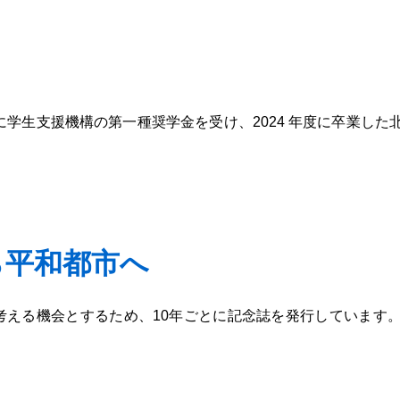
学生支援機構の第一種奨学金を受け、2024 年度に卒業した北
ら平和都市へ
える機会とするため、10年ごとに記念誌を発行しています。