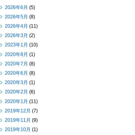
2026年6月
(5)
2026年5月
(8)
2026年4月
(11)
2026年3月
(2)
2023年1月
(10)
2020年8月
(1)
2020年7月
(8)
2020年6月
(8)
2020年3月
(1)
2020年2月
(6)
2020年1月
(11)
2019年12月
(7)
2019年11月
(9)
2019年10月
(1)