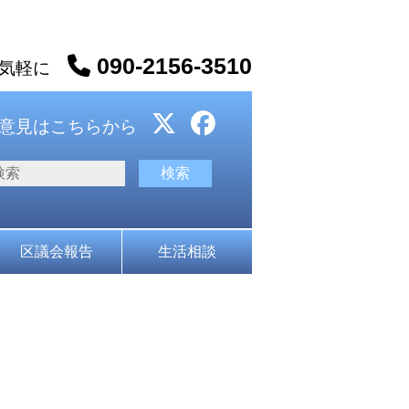
090-2156-3510
お気軽に
意見はこちらから
区議会報告
生活相談