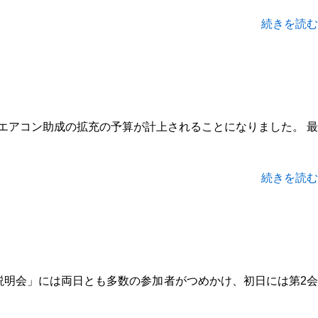
続きを読む
エアコン助成の拡充の予算が計上されることになりました。 最
続きを読む
説明会」には両日とも多数の参加者がつめかけ、初日には第2会