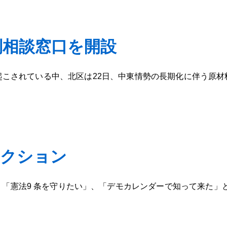
別相談窓口を開設
こされている中、北区は22日、中東情勢の長期化に伴う原材
アクション
「憲法9 条を守りたい」、「デモカレンダーで知って来た」と