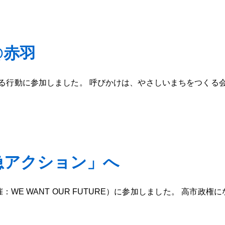
@赤羽
る行動に参加しました。 呼びかけは、やさしいまちをつくる
急アクション」へ
E WANT OUR FUTURE）に参加しました。 高市政