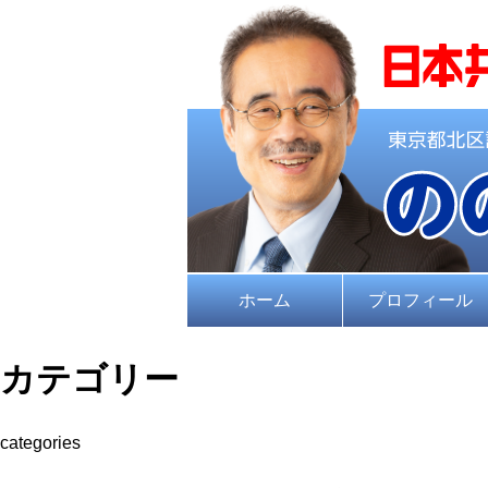
ホーム
プロフィール
カテゴリー
categories