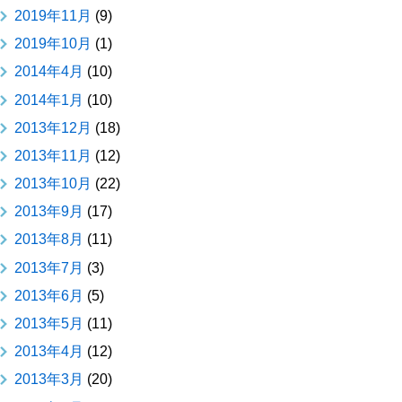
2019年11月
(9)
2019年10月
(1)
2014年4月
(10)
2014年1月
(10)
2013年12月
(18)
2013年11月
(12)
2013年10月
(22)
2013年9月
(17)
2013年8月
(11)
2013年7月
(3)
2013年6月
(5)
2013年5月
(11)
2013年4月
(12)
2013年3月
(20)