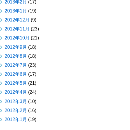
2013年2月
(17)
2013年1月
(19)
2012年12月
(9)
2012年11月
(23)
2012年10月
(21)
2012年9月
(18)
2012年8月
(18)
2012年7月
(23)
2012年6月
(17)
2012年5月
(21)
2012年4月
(24)
2012年3月
(10)
2012年2月
(16)
2012年1月
(19)