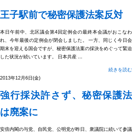
王子駅前で秘密保護法案反対
本日午前中、北区議会第4回定例会の最終本会議がおこなわ
れ、今年最後の定例会が閉会しました。 一方、同じく今日会
期末を迎える国会ですが、秘密保護法案の採決をめぐって緊迫
した状況が続いています。 日本共産 …
続きを読む
2013年12月6日(金)
強行採決許さず、秘密保護法
は廃案に
安倍内閣の与党、自民党、公明党が昨日、衆議院に続いて参議