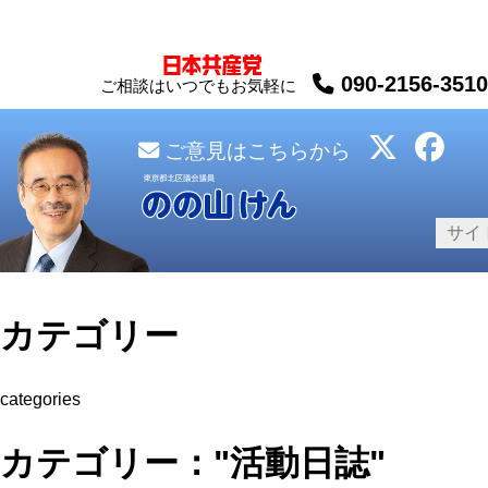
090-2156-3510
ご相談はいつでもお気軽に
ご意見はこちらから
カテゴリー
categories
カテゴリー："活動日誌"