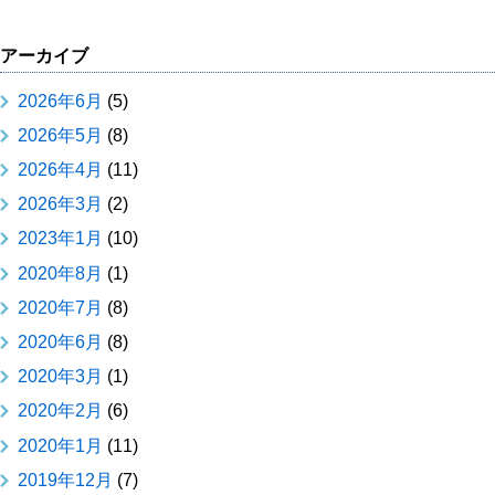
アーカイブ
2026年6月
(5)
2026年5月
(8)
2026年4月
(11)
2026年3月
(2)
2023年1月
(10)
2020年8月
(1)
2020年7月
(8)
2020年6月
(8)
2020年3月
(1)
2020年2月
(6)
2020年1月
(11)
2019年12月
(7)