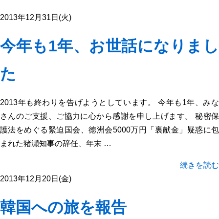
2013年12月31日(火)
今年も1年、お世話になりまし
た
2013年も終わりを告げようとしています。 今年も1年、みな
さんのご支援、ご協力に心から感謝を申し上げます。 秘密保
護法をめぐる緊迫国会、徳洲会5000万円「裏献金」疑惑に包
まれた猪瀬知事の辞任、年末 …
続きを読む
2013年12月20日(金)
韓国への旅を報告