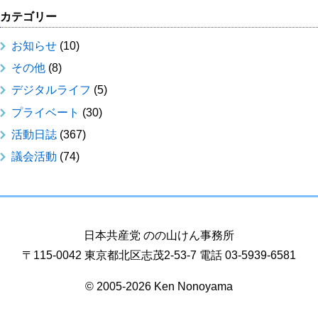
カテゴリー
お知らせ
(10)
その他
(8)
デジタルライフ
(5)
プライベート
(30)
活動日誌
(367)
議会活動
(74)
日本共産党 のの山けん事務所
〒115-0042 東京都北区志茂2-53-7 電話 03-5939-6581
© 2005-2026 Ken Nonoyama