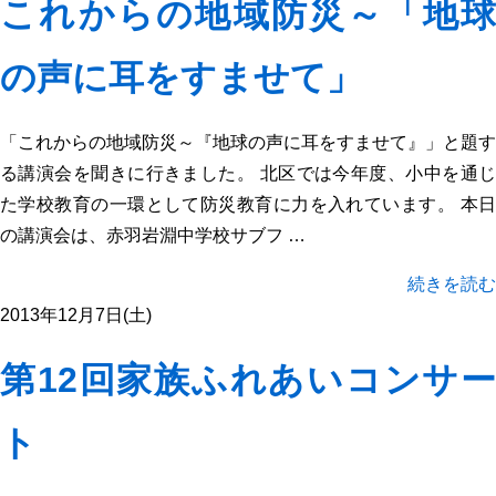
これからの地域防災～「地球
の声に耳をすませて」
「これからの地域防災～『地球の声に耳をすませて』」と題す
る講演会を聞きに行きました。 北区では今年度、小中を通じ
た学校教育の一環として防災教育に力を入れています。 本日
の講演会は、赤羽岩淵中学校サブフ …
続きを読む
2013年12月7日(土)
第12回家族ふれあいコンサー
ト