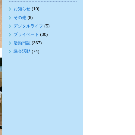
お知らせ
(10)
その他
(8)
デジタルライフ
(5)
プライベート
(30)
活動日誌
(367)
議会活動
(74)