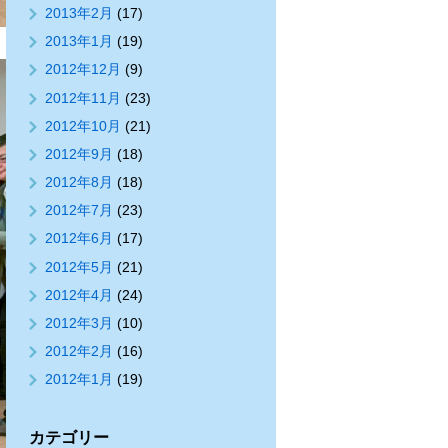
2013年2月
(17)
2013年1月
(19)
2012年12月
(9)
2012年11月
(23)
2012年10月
(21)
2012年9月
(18)
2012年8月
(18)
2012年7月
(23)
2012年6月
(17)
2012年5月
(21)
2012年4月
(24)
2012年3月
(10)
2012年2月
(16)
2012年1月
(19)
カテゴリー