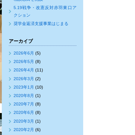
5.19戦争・改憲反対赤羽東口ア
クション
奨学金返済支援事業はじまる
アーカイブ
2026年6月
(5)
2026年5月
(8)
2026年4月
(11)
2026年3月
(2)
2023年1月
(10)
2020年8月
(1)
2020年7月
(8)
2020年6月
(8)
2020年3月
(1)
2020年2月
(6)