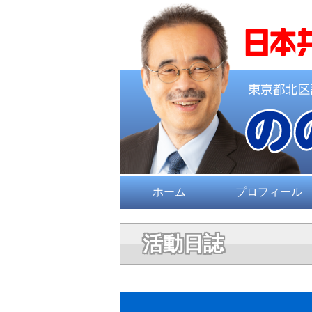
ホーム
プロフィール
活動日誌