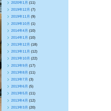
2020年1月
(11)
2019年12月
(7)
2019年11月
(9)
2019年10月
(1)
2014年4月
(10)
2014年1月
(10)
2013年12月
(18)
2013年11月
(12)
2013年10月
(22)
2013年9月
(17)
2013年8月
(11)
2013年7月
(3)
2013年6月
(5)
2013年5月
(11)
2013年4月
(12)
2013年3月
(20)