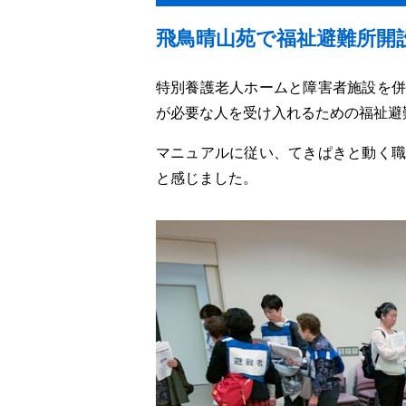
飛鳥晴山苑で福祉避難所開
特別養護老人ホームと障害者施設を併
が必要な人を受け入れるための福祉避
マニュアルに従い、てきぱきと動く職
と感じました。