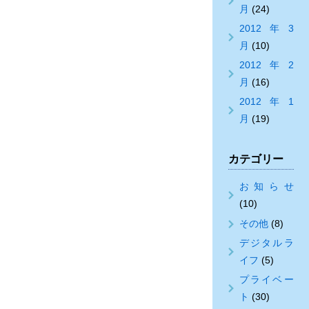
月
(24)
2012年3
月
(10)
2012年2
月
(16)
2012年1
月
(19)
カテゴリー
お知らせ
(10)
その他
(8)
デジタルラ
イフ
(5)
プライベー
ト
(30)