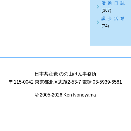
活動日誌
(367)
議会活動
(74)
日本共産党 のの山けん事務所
〒115-0042 東京都北区志茂2-53-7 電話 03-5939-6581
© 2005-2026 Ken Nonoyama