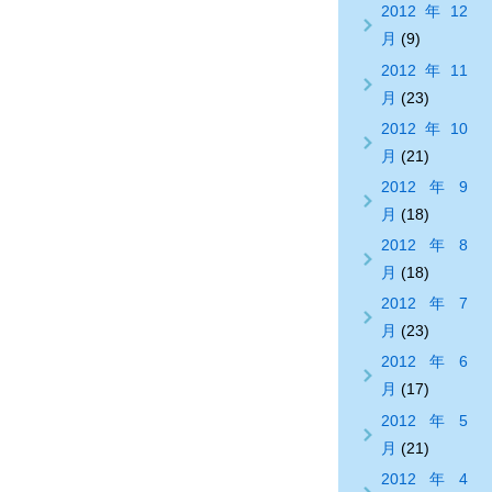
2012年12
月
(9)
2012年11
月
(23)
2012年10
月
(21)
2012年9
月
(18)
2012年8
月
(18)
2012年7
月
(23)
2012年6
月
(17)
2012年5
月
(21)
2012年4