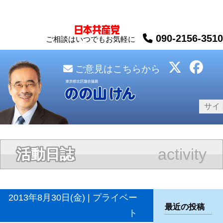
090-2156-3510
ご相談はいつでもお気軽に
ご意見はこちらから
activity
活動日誌
2013年8月30日(金) | プライベー
最近の投稿
ト