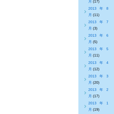
月
(17)
2013年8
月
(11)
2013年7
月
(3)
2013年6
月
(5)
2013年5
月
(11)
2013年4
月
(12)
2013年3
月
(20)
2013年2
月
(17)
2013年1
月
(19)