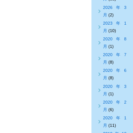
2026年3
月
(2)
2023年1
月
(10)
2020年8
月
(1)
2020年7
月
(8)
2020年6
月
(8)
2020年3
月
(1)
2020年2
月
(6)
2020年1
月
(11)