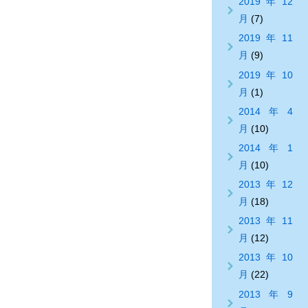
2019年12
月
(7)
2019年11
月
(9)
2019年10
月
(1)
2014年4
月
(10)
2014年1
月
(10)
2013年12
月
(18)
2013年11
月
(12)
2013年10
月
(22)
2013年9