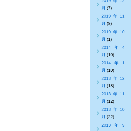
2019年12
月
(7)
2019年11
月
(9)
2019年10
月
(1)
2014年4
月
(10)
2014年1
月
(10)
2013年12
月
(18)
2013年11
月
(12)
2013年10
月
(22)
2013年9