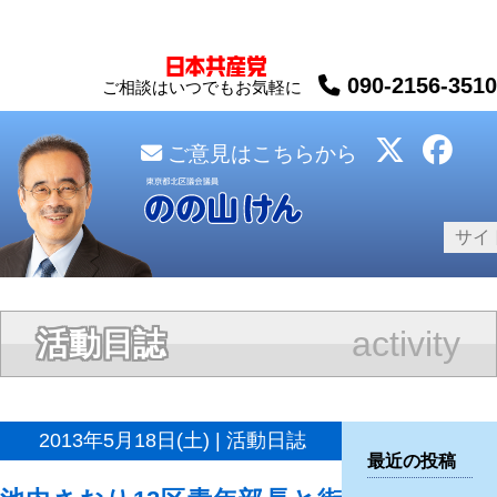
090-2156-3510
ご相談はいつでもお気軽に
ご意見はこちらから
activity
活動日誌
2013年5月18日(土) | 活動日誌
最近の投稿