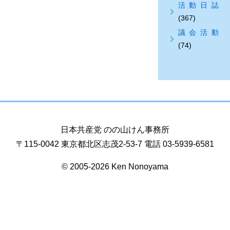
活動日誌
(367)
議会活動
(74)
日本共産党 のの山けん事務所
〒115-0042 東京都北区志茂2-53-7 電話 03-5939-6581
© 2005-2026 Ken Nonoyama