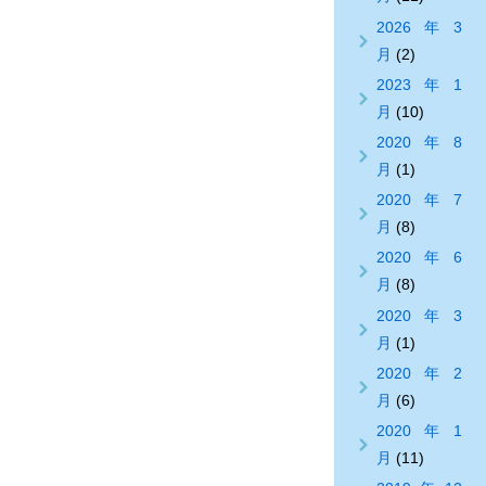
2026年3
月
(2)
2023年1
月
(10)
2020年8
月
(1)
2020年7
月
(8)
2020年6
月
(8)
2020年3
月
(1)
2020年2
月
(6)
2020年1
月
(11)