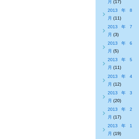
月
(17)
2013年8
月
(11)
2013年7
月
(3)
2013年6
月
(5)
2013年5
月
(11)
2013年4
月
(12)
2013年3
月
(20)
2013年2
月
(17)
2013年1
月
(19)