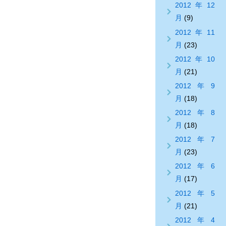
2012年12
月
(9)
2012年11
月
(23)
2012年10
月
(21)
2012年9
月
(18)
2012年8
月
(18)
2012年7
月
(23)
2012年6
月
(17)
2012年5
月
(21)
2012年4