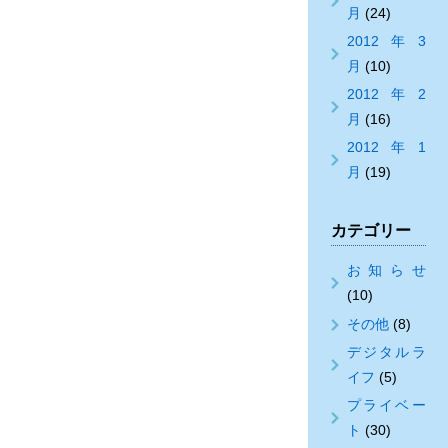
月
(24)
2012年3
月
(10)
2012年2
月
(16)
2012年1
月
(19)
カテゴリー
お知らせ
(10)
その他
(8)
デジタルラ
イフ
(5)
プライベー
ト
(30)