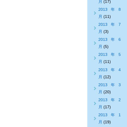
月
(17)
2013年8
月
(11)
2013年7
月
(3)
2013年6
月
(5)
2013年5
月
(11)
2013年4
月
(12)
2013年3
月
(20)
2013年2
月
(17)
2013年1
月
(19)