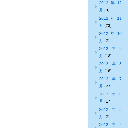
2012年12
月
(9)
2012年11
月
(23)
2012年10
月
(21)
2012年9
月
(18)
2012年8
月
(18)
2012年7
月
(23)
2012年6
月
(17)
2012年5
月
(21)
2012年4