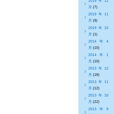
2019年12
月
(7)
2019年11
月
(9)
2019年10
月
(1)
2014年4
月
(10)
2014年1
月
(10)
2013年12
月
(18)
2013年11
月
(12)
2013年10
月
(22)
2013年9