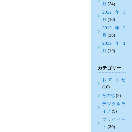
月
(24)
2012年3
月
(10)
2012年2
月
(16)
2012年1
月
(19)
カテゴリー
お知らせ
(10)
その他
(8)
デジタルラ
イフ
(5)
プライベー
ト
(30)