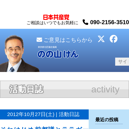
090-2156-3510
ご相談はいつでもお気軽に
ご意見はこちらから
activity
活動日誌
2012年10月27日(土) | 活動日誌
最近の投稿