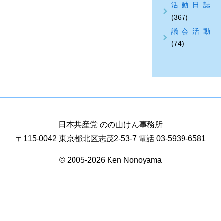
活動日誌
(367)
議会活動
(74)
日本共産党 のの山けん事務所
〒115-0042 東京都北区志茂2-53-7 電話 03-5939-6581
© 2005-2026 Ken Nonoyama