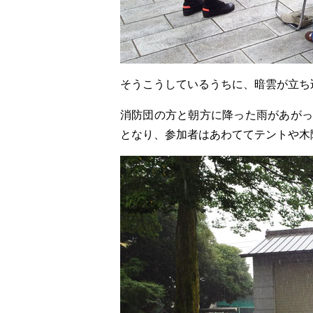
そうこうしているうちに、暗雲が立ち
消防団の方と朝方に降った雨があがっ
となり、参加者はあわててテントや木