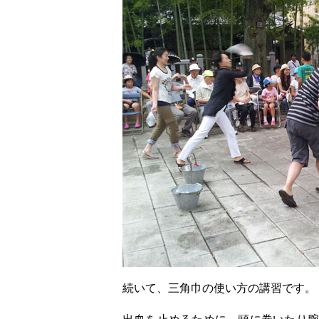
続いて、三角巾の使い方の講習です。