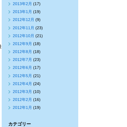
2013年2月
(17)
2013年1月
(19)
2012年12月
(9)
2012年11月
(23)
2012年10月
(21)
2012年9月
(18)
量
2012年8月
(18)
2012年7月
(23)
2012年6月
(17)
2012年5月
(21)
2012年4月
(24)
2012年3月
(10)
2012年2月
(16)
2012年1月
(19)
カテゴリー