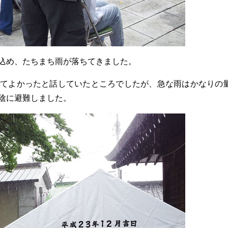
込め、たちまち雨が落ちてきました。
てよかったと話していたところでしたが、急な雨はかなりの
陰に避難しました。