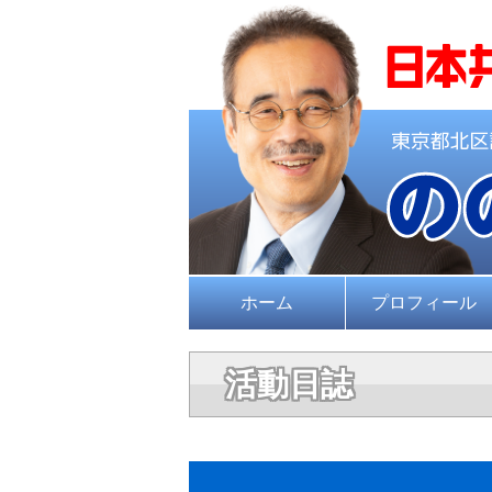
ホーム
プロフィール
活動日誌