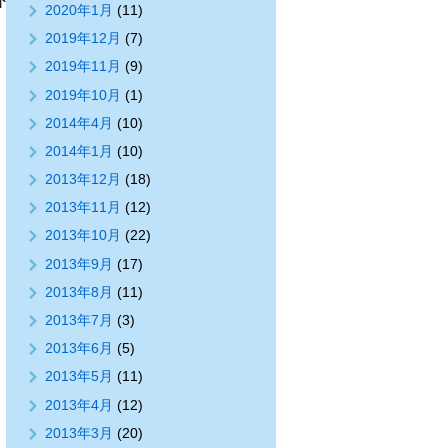
外
2020年1月
(11)
2019年12月
(7)
2019年11月
(9)
2019年10月
(1)
2014年4月
(10)
2014年1月
(10)
2013年12月
(18)
2013年11月
(12)
2013年10月
(22)
2013年9月
(17)
2013年8月
(11)
2013年7月
(3)
2013年6月
(5)
2013年5月
(11)
2013年4月
(12)
2013年3月
(20)