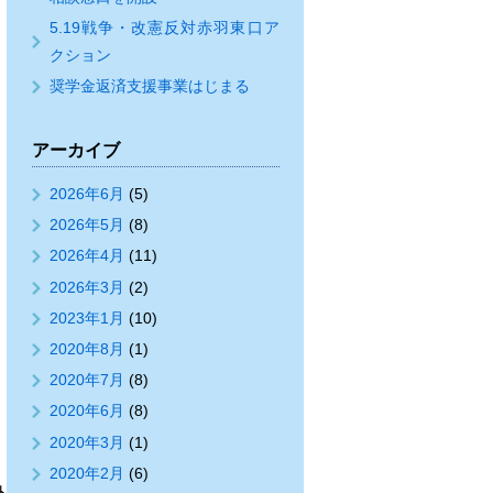
5.19戦争・改憲反対赤羽東口ア
クション
奨学金返済支援事業はじまる
アーカイブ
2026年6月
(5)
2026年5月
(8)
2026年4月
(11)
2026年3月
(2)
2023年1月
(10)
2020年8月
(1)
2020年7月
(8)
2020年6月
(8)
2020年3月
(1)
2020年2月
(6)