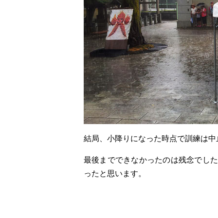
結局、小降りになった時点で訓練は中
最後までできなかったのは残念でした
ったと思います。