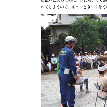
出血を止めるために、頭に巻いたり腕
れてしまうので、ギュッときつく巻く