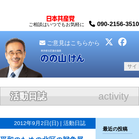
090-2156-3510
ご相談はいつでもお気軽に
ご意見はこちらから
activity
活動日誌
2012年9月2日(日) | 活動日誌
最近の投稿