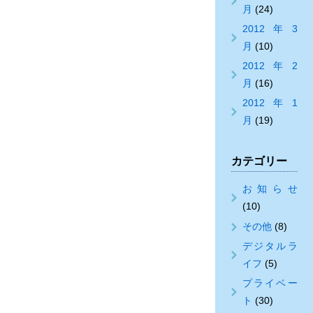
月
(24)
2012年3
月
(10)
2012年2
月
(16)
2012年1
月
(19)
カテゴリー
お知らせ
(10)
その他
(8)
デジタルラ
イフ
(5)
プライベー
ト
(30)