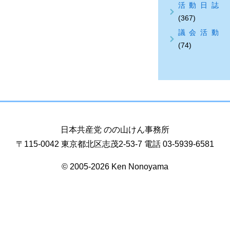
活動日誌
(367)
議会活動
(74)
日本共産党 のの山けん事務所
〒115-0042 東京都北区志茂2-53-7 電話 03-5939-6581
© 2005-2026 Ken Nonoyama