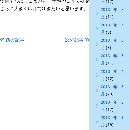
今日学んだことを力に、平和のとりくみを
月
(17)
さらに大きく広げてゆきたいと思います。
2013年8
月
(11)
2013年7
月
(3)
前の記事
次の記事
2013年6
月
(5)
2013年5
月
(11)
2013年4
月
(12)
2013年3
月
(20)
2013年2
月
(17)
2013年1
月
(19)