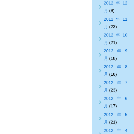
2012年12
月
(9)
2012年11
月
(23)
2012年10
月
(21)
2012年9
月
(18)
2012年8
月
(18)
2012年7
月
(23)
2012年6
月
(17)
2012年5
月
(21)
2012年4