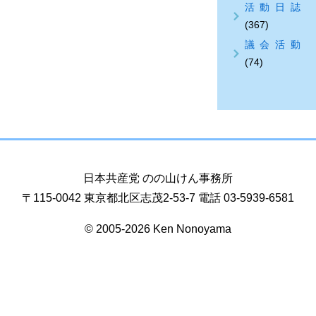
活動日誌
(367)
議会活動
(74)
日本共産党 のの山けん事務所
〒115-0042 東京都北区志茂2-53-7 電話 03-5939-6581
© 2005-2026 Ken Nonoyama