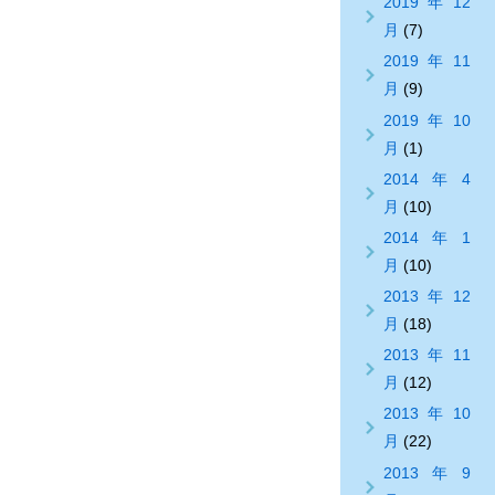
2019年12
月
(7)
2019年11
月
(9)
2019年10
月
(1)
2014年4
月
(10)
2014年1
月
(10)
2013年12
月
(18)
2013年11
月
(12)
2013年10
月
(22)
2013年9