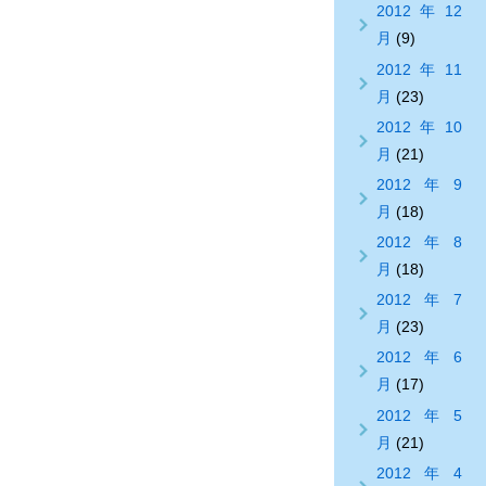
2012年12
月
(9)
2012年11
月
(23)
2012年10
月
(21)
2012年9
月
(18)
2012年8
月
(18)
2012年7
月
(23)
2012年6
月
(17)
2012年5
月
(21)
2012年4