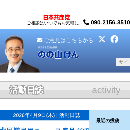
090-2156-3510
ご相談はいつでもお気軽に
ご意見はこちらから
activity
活動日誌
2026年4月9日(木) | 活動日誌
最近の投稿