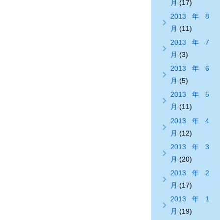
月
(17)
2013年8
月
(11)
2013年7
月
(3)
2013年6
月
(5)
2013年5
月
(11)
2013年4
月
(12)
2013年3
月
(20)
2013年2
月
(17)
2013年1
月
(19)