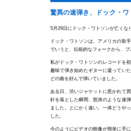
驚異の速弾き、ドック・ワ
5月29日にドック・ワトソンが亡くな
ドック・ワトソンは、アメリカの歌手
でいうと、伝統的なフォークから、ブ
私がドック・ワトソンのレコードを初
趣味で弾き始めたギターに凝っていた
どの曲を好んで弾いていました。
ある日、渋いジャケットに惹かれて買
針を落とした瞬間、怒涛のような速弾
ました。とにかく速い。一体どうやっ
した。
今のようにビデオの映像が簡単に手に