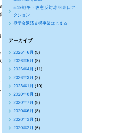
s
5.19戦争・改憲反対赤羽東口ア
弾
クション
奨学金返済支援事業はじまる
目
アーカイブ
。
ら
2026年6月
(5)
歌
2026年5月
(8)
2026年4月
(11)
2026年3月
(2)
た
2023年1月
(10)
ッ
2020年8月
(1)
2020年7月
(8)
2020年6月
(8)
2020年3月
(1)
2020年2月
(6)