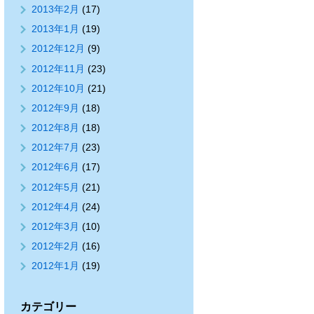
2013年2月
(17)
2013年1月
(19)
2012年12月
(9)
2012年11月
(23)
2012年10月
(21)
2012年9月
(18)
2012年8月
(18)
2012年7月
(23)
2012年6月
(17)
2012年5月
(21)
2012年4月
(24)
2012年3月
(10)
2012年2月
(16)
2012年1月
(19)
カテゴリー