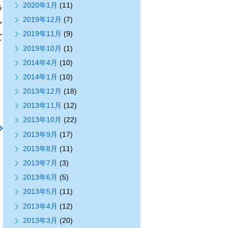
2020年1月
(11)
ラ
2019年12月
(7)
ャ
2019年11月
(9)
て
2019年10月
(1)
2014年4月
(10)
2014年1月
(10)
2013年12月
(18)
2013年11月
(12)
2013年10月
(22)
2013年9月
(17)
2013年8月
(11)
2013年7月
(3)
2013年6月
(5)
2013年5月
(11)
2013年4月
(12)
2013年3月
(20)