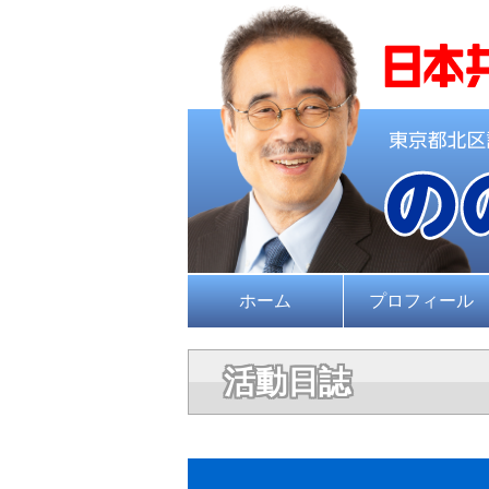
ホーム
プロフィール
活動日誌