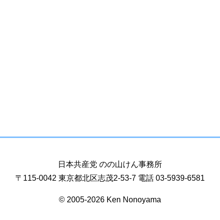
日本共産党 のの山けん事務所
〒115-0042 東京都北区志茂2-53-7 電話 03-5939-6581
© 2005-2026 Ken Nonoyama