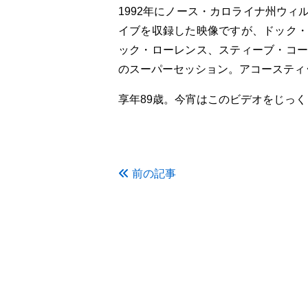
1992年にノース・カロライナ州ウ
イブを収録した映像ですが、ドック・
ック・ローレンス、スティーブ・コー
のスーパーセッション。アコースティ
享年89歳。今宵はこのビデオをじっ
前の記事