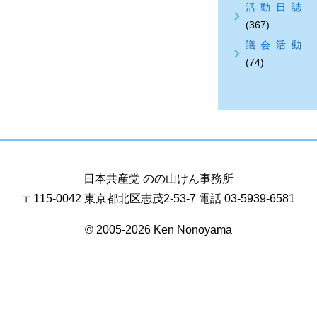
活動日誌
(367)
議会活動
(74)
日本共産党 のの山けん事務所
〒115-0042 東京都北区志茂2-53-7 電話 03-5939-6581
© 2005-2026 Ken Nonoyama