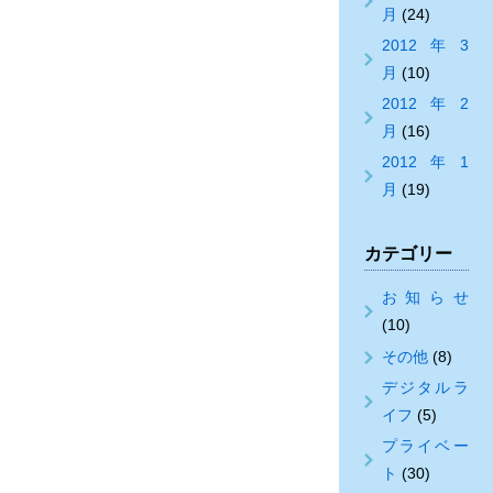
月
(24)
2012年3
月
(10)
2012年2
月
(16)
2012年1
月
(19)
カテゴリー
お知らせ
(10)
その他
(8)
デジタルラ
イフ
(5)
プライベー
ト
(30)