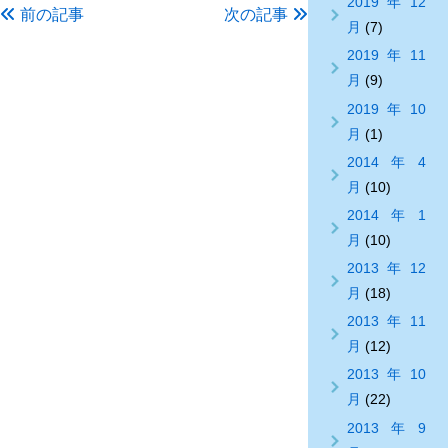
2019年12
前の記事
次の記事
月
(7)
2019年11
月
(9)
2019年10
月
(1)
2014年4
月
(10)
2014年1
月
(10)
2013年12
月
(18)
2013年11
月
(12)
2013年10
月
(22)
2013年9