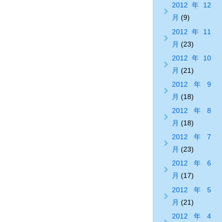
2012年12
月
(9)
2012年11
月
(23)
2012年10
月
(21)
2012年9
月
(18)
2012年8
月
(18)
2012年7
月
(23)
2012年6
月
(17)
2012年5
月
(21)
2012年4