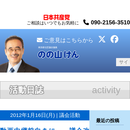
090-2156-3510
ご相談はいつでもお気軽に
ご意見はこちらから
activity
活動日誌
2012年1月16日(月) | 議会活動
最近の投稿