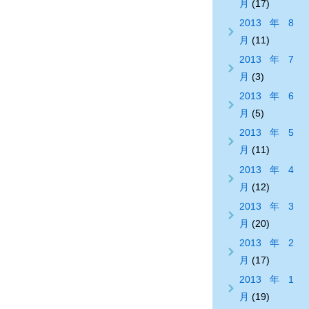
月
(17)
2013年8
月
(11)
2013年7
月
(3)
2013年6
月
(5)
2013年5
月
(11)
2013年4
月
(12)
2013年3
月
(20)
2013年2
月
(17)
2013年1
月
(19)