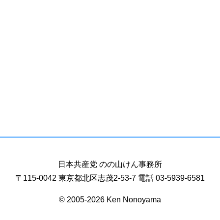
日本共産党 のの山けん事務所
〒115-0042 東京都北区志茂2-53-7 電話 03-5939-6581
© 2005-2026 Ken Nonoyama