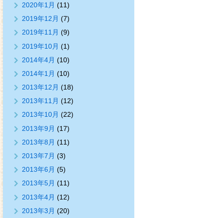
2020年1月
(11)
2019年12月
(7)
2019年11月
(9)
2019年10月
(1)
2014年4月
(10)
2014年1月
(10)
2013年12月
(18)
2013年11月
(12)
2013年10月
(22)
2013年9月
(17)
2013年8月
(11)
2013年7月
(3)
2013年6月
(5)
2013年5月
(11)
2013年4月
(12)
2013年3月
(20)