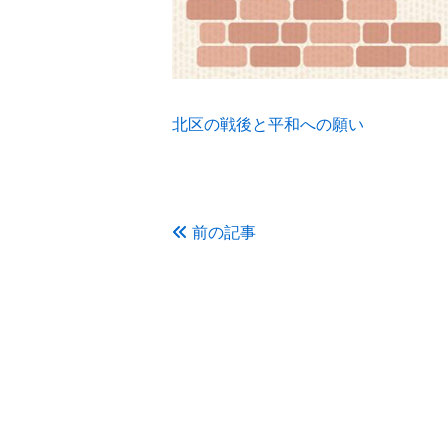
北区の戦後と平和への願い
前の記事