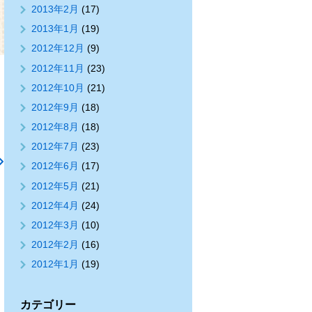
2013年2月
(17)
2013年1月
(19)
2012年12月
(9)
2012年11月
(23)
2012年10月
(21)
2012年9月
(18)
2012年8月
(18)
2012年7月
(23)
2012年6月
(17)
2012年5月
(21)
2012年4月
(24)
2012年3月
(10)
2012年2月
(16)
2012年1月
(19)
カテゴリー