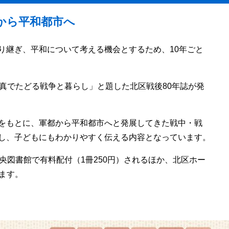
から平和都市へ
り継ぎ、平和について考える機会とするため、10年ごと
写真でたどる戦争と暮らし」と題した北区戦後80年誌が発
をもとに、軍都から平和都市へと発展してきた戦中・戦
し、子どもにもわかりやすく伝える内容となっています。
央図書館で有料配付（1冊250円）されるほか、北区ホー
ます。