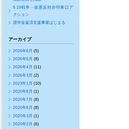
5.19戦争・改憲反対赤羽東口ア
クション
奨学金返済支援事業はじまる
アーカイブ
2026年6月
(5)
2026年5月
(8)
2026年4月
(11)
2026年3月
(2)
2023年1月
(10)
2020年8月
(1)
2020年7月
(8)
2020年6月
(8)
2020年3月
(1)
2020年2月
(6)