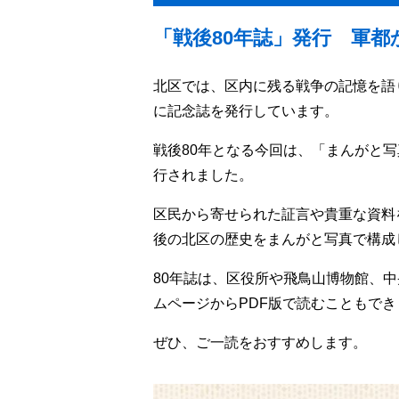
「戦後80年誌」発行 軍都
北区では、区内に残る戦争の記憶を語
に記念誌を発行しています。
戦後80年となる今回は、「まんがと
行されました。
区民から寄せられた証言や貴重な資料
後の北区の歴史をまんがと写真で構成
80年誌は、区役所や飛鳥山博物館、中
ムページからPDF版で読むこともでき
ぜひ、ご一読をおすすめします。