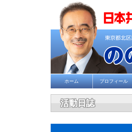
ホーム
プロフィール
活動日誌