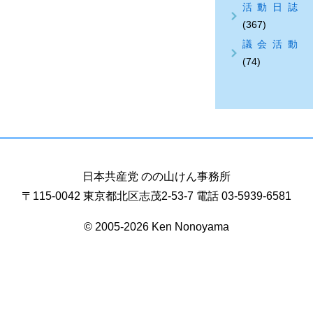
活動日誌
(367)
議会活動
(74)
日本共産党 のの山けん事務所
〒115-0042 東京都北区志茂2-53-7 電話 03-5939-6581
© 2005-2026 Ken Nonoyama