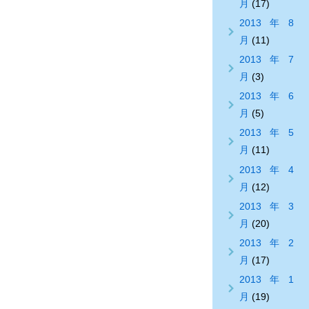
月
(17)
2013年8
月
(11)
2013年7
月
(3)
2013年6
月
(5)
2013年5
月
(11)
2013年4
月
(12)
2013年3
月
(20)
2013年2
月
(17)
2013年1
月
(19)