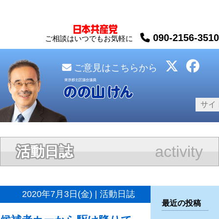
090-2156-3510
ご相談はいつでもお気軽に
ご意見はこちらから
activity
活動日誌
2020年7月3日(金) | 活動日誌
最近の投稿