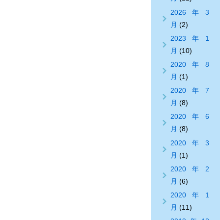
2026年3
月
(2)
2023年1
月
(10)
2020年8
月
(1)
2020年7
月
(8)
2020年6
月
(8)
2020年3
月
(1)
2020年2
月
(6)
2020年1
月
(11)