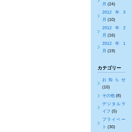
月
(24)
2012年3
月
(10)
2012年2
月
(16)
2012年1
月
(19)
カテゴリー
お知らせ
(10)
その他
(8)
デジタルラ
イフ
(5)
プライベー
ト
(30)