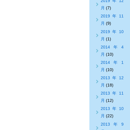
2019年12
月
(7)
2019年11
月
(9)
2019年10
月
(1)
2014年4
月
(10)
2014年1
月
(10)
2013年12
月
(18)
2013年11
月
(12)
2013年10
月
(22)
2013年9