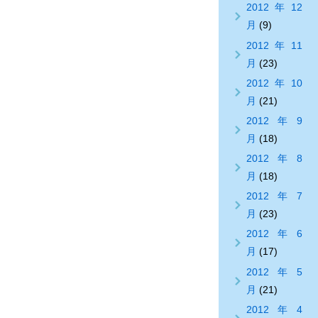
2012年12
月
(9)
2012年11
月
(23)
2012年10
月
(21)
2012年9
月
(18)
2012年8
月
(18)
2012年7
月
(23)
2012年6
月
(17)
2012年5
月
(21)
2012年4