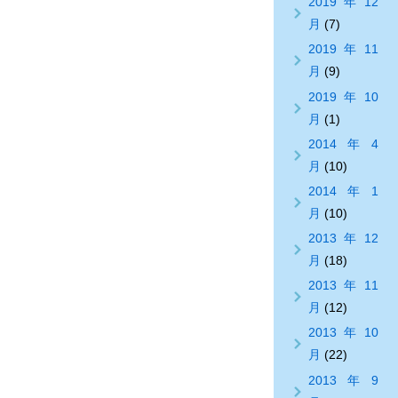
2019年12
月
(7)
2019年11
月
(9)
2019年10
月
(1)
2014年4
月
(10)
2014年1
月
(10)
2013年12
月
(18)
2013年11
月
(12)
2013年10
月
(22)
2013年9