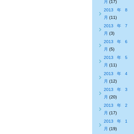
月
(17)
2013年8
月
(11)
2013年7
月
(3)
2013年6
月
(5)
2013年5
月
(11)
2013年4
月
(12)
2013年3
月
(20)
2013年2
月
(17)
2013年1
月
(19)