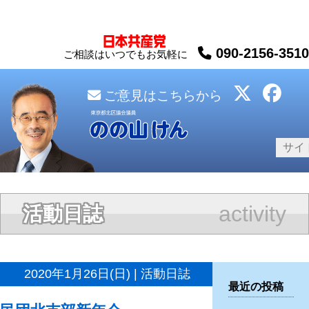
090-2156-3510
ご相談はいつでもお気軽に
ご意見はこちらから
activity
活動日誌
2020年1月26日(日) | 活動日誌
最近の投稿