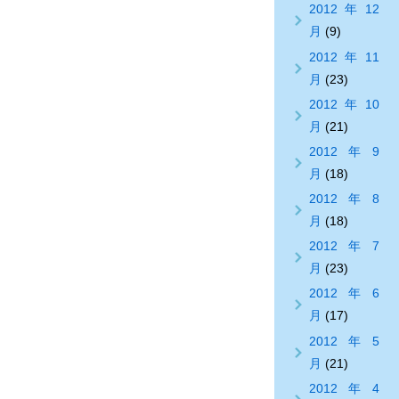
2012年12
月
(9)
2012年11
月
(23)
2012年10
月
(21)
2012年9
月
(18)
2012年8
月
(18)
2012年7
月
(23)
2012年6
月
(17)
2012年5
月
(21)
2012年4