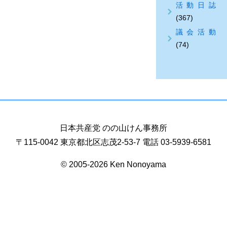
活動日誌
(367)
議会活動
(74)
日本共産党 のの山けん事務所
〒115-0042 東京都北区志茂2-53-7 電話 03-5939-6581
© 2005-2026 Ken Nonoyama