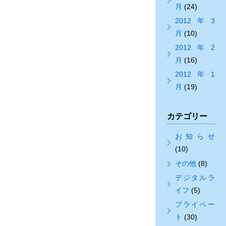
月
(24)
2012年3
月
(10)
2012年2
月
(16)
2012年1
月
(19)
カテゴリー
お知らせ
(10)
その他
(8)
デジタルラ
イフ
(5)
プライベー
ト
(30)