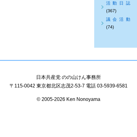
活動日誌
(367)
議会活動
(74)
日本共産党 のの山けん事務所
〒115-0042 東京都北区志茂2-53-7 電話 03-5939-6581
© 2005-2026 Ken Nonoyama