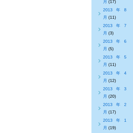
月
(17)
2013年8
月
(11)
2013年7
月
(3)
2013年6
月
(5)
2013年5
月
(11)
2013年4
月
(12)
2013年3
月
(20)
2013年2
月
(17)
2013年1
月
(19)