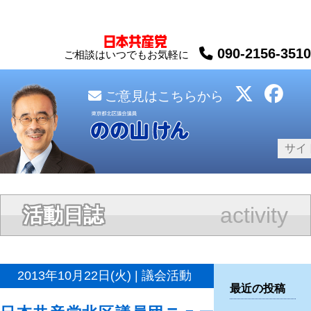
090-2156-3510
ご相談はいつでもお気軽に
ご意見はこちらから
activity
活動日誌
2013年10月22日(火) | 議会活動
最近の投稿