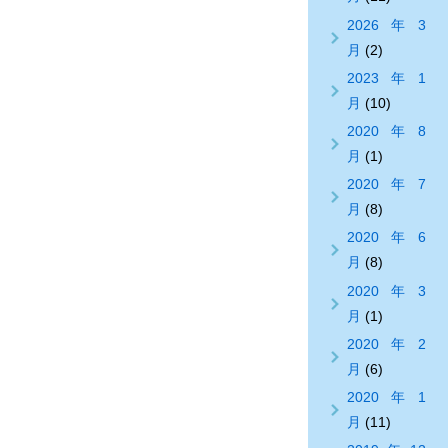
2026年3
月
(2)
2023年1
月
(10)
2020年8
月
(1)
2020年7
月
(8)
2020年6
月
(8)
2020年3
月
(1)
2020年2
月
(6)
2020年1
月
(11)