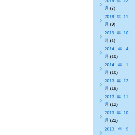
2019年12
月
(7)
2019年11
月
(9)
2019年10
月
(1)
2014年4
月
(10)
2014年1
月
(10)
2013年12
月
(18)
2013年11
月
(12)
2013年10
月
(22)
2013年9