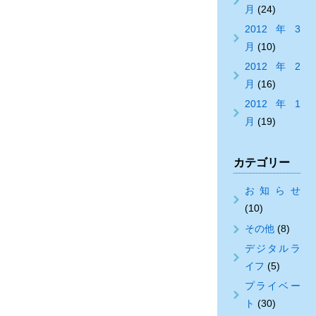
月
(24)
2012年3
月
(10)
2012年2
月
(16)
2012年1
月
(19)
カテゴリー
お知らせ
(10)
その他
(8)
デジタルラ
イフ
(5)
プライベー
ト
(30)