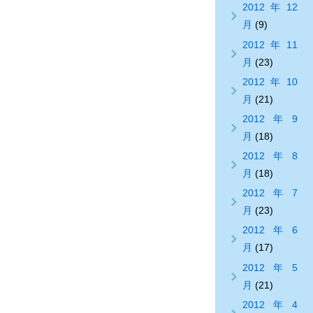
2012年12
月
(9)
2012年11
月
(23)
2012年10
月
(21)
2012年9
月
(18)
2012年8
月
(18)
2012年7
月
(23)
2012年6
月
(17)
2012年5
月
(21)
2012年4