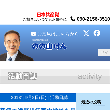
090-2156-3510
ご相談はいつでもお気軽に
ご意見はこちらから
activity
活動日誌
2013年9月8日(日) | 活動日誌
最近の投稿