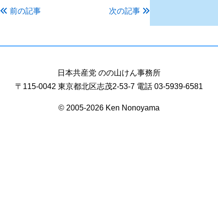
前の記事
次の記事
日本共産党 のの山けん事務所
〒115-0042 東京都北区志茂2-53-7 電話 03-5939-6581
© 2005-2026 Ken Nonoyama