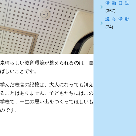
活動日誌
(367)
議会活動
(74)
素晴らしい教育環境が整えられるのは、喜
ばしいことです。
学んだ校舎の記憶は、大人になっても消え
ることはありません。子どもたちにはこの
学校で、一生の思い出をつくってほしいも
のです。