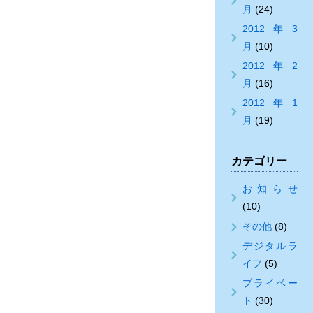
月
(24)
2012年3
月
(10)
2012年2
月
(16)
2012年1
月
(19)
カテゴリー
お知らせ
(10)
その他
(8)
デジタルラ
イフ
(5)
プライベー
ト
(30)