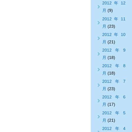
2012年12
月
(9)
2012年11
月
(23)
2012年10
月
(21)
2012年9
月
(18)
2012年8
月
(18)
2012年7
月
(23)
2012年6
月
(17)
2012年5
月
(21)
2012年4