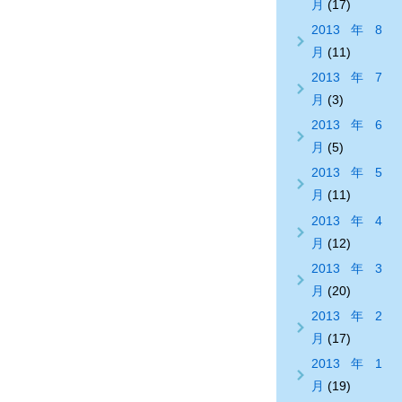
月
(17)
2013年8
月
(11)
2013年7
月
(3)
2013年6
月
(5)
2013年5
月
(11)
2013年4
月
(12)
2013年3
月
(20)
2013年2
月
(17)
2013年1
月
(19)