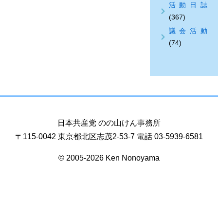
活動日誌
(367)
議会活動
(74)
日本共産党 のの山けん事務所
〒115-0042 東京都北区志茂2-53-7 電話 03-5939-6581
© 2005-2026 Ken Nonoyama