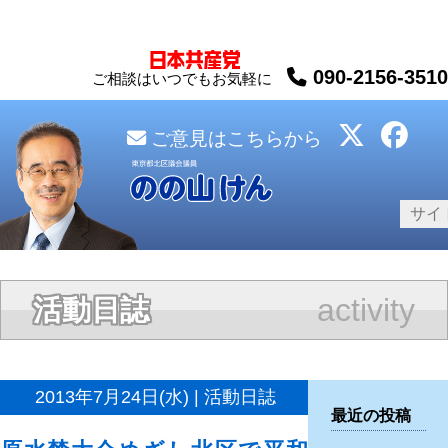
090-2156-3510
ご相談はいつでもお気軽に
ご意見はこちらから
activity
活動日誌
2013年7月24日(水) | 活動日誌
最近の投稿