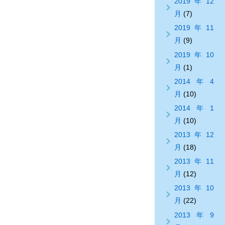
2019年12
月
(7)
2019年11
月
(9)
2019年10
月
(1)
2014年4
月
(10)
2014年1
月
(10)
2013年12
月
(18)
2013年11
月
(12)
2013年10
月
(22)
2013年9