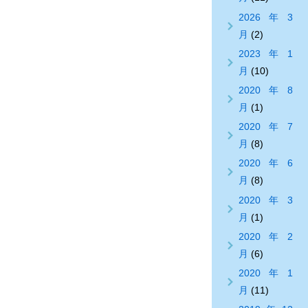
2026年3
月
(2)
2023年1
月
(10)
2020年8
月
(1)
2020年7
月
(8)
2020年6
月
(8)
2020年3
月
(1)
2020年2
月
(6)
2020年1
月
(11)