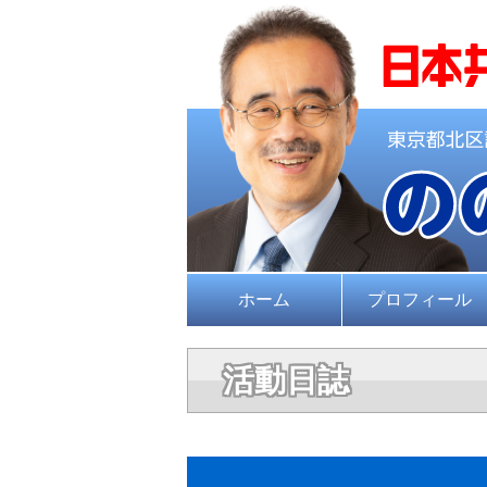
ホーム
プロフィール
活動日誌