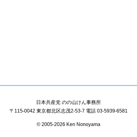
日本共産党 のの山けん事務所
〒115-0042 東京都北区志茂2-53-7 電話 03-5939-6581
© 2005-2026 Ken Nonoyama