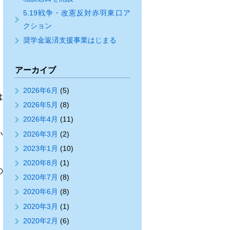
5.19戦争・改憲反対赤羽東口ア
クション
奨学金返済支援事業はじまる
アーカイブ
2026年6月
(5)
は
2026年5月
(8)
2026年4月
(11)
い
2026年3月
(2)
2023年1月
(10)
2020年8月
(1)
の
2020年7月
(8)
2020年6月
(8)
2020年3月
(1)
2020年2月
(6)