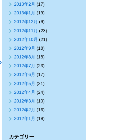
2013年2月
(17)
2013年1月
(19)
2012年12月
(9)
2012年11月
(23)
2012年10月
(21)
2012年9月
(18)
2012年8月
(18)
2012年7月
(23)
2012年6月
(17)
2012年5月
(21)
2012年4月
(24)
2012年3月
(10)
2012年2月
(16)
2012年1月
(19)
カテゴリー