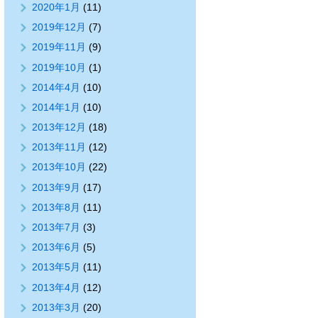
2020年1月
(11)
2019年12月
(7)
2019年11月
(9)
2019年10月
(1)
2014年4月
(10)
2014年1月
(10)
2013年12月
(18)
2013年11月
(12)
2013年10月
(22)
2013年9月
(17)
2013年8月
(11)
2013年7月
(3)
2013年6月
(5)
2013年5月
(11)
2013年4月
(12)
2013年3月
(20)