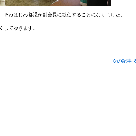
、そねはじめ都議が副会長に就任することになりました。
くしてゆきます。
次の記事