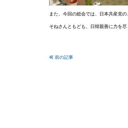
また、今回の総会では、日本共産党の
そねさんともども、日韓親善に力を尽
前の記事