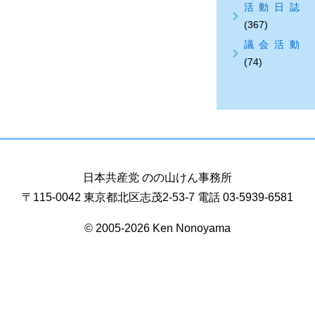
活動日誌
(367)
議会活動
(74)
日本共産党 のの山けん事務所
〒115-0042 東京都北区志茂2-53-7 電話 03-5939-6581
© 2005-2026 Ken Nonoyama