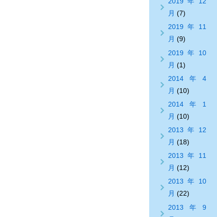
2019年12
月
(7)
2019年11
月
(9)
2019年10
月
(1)
2014年4
月
(10)
2014年1
月
(10)
2013年12
月
(18)
2013年11
月
(12)
2013年10
月
(22)
2013年9