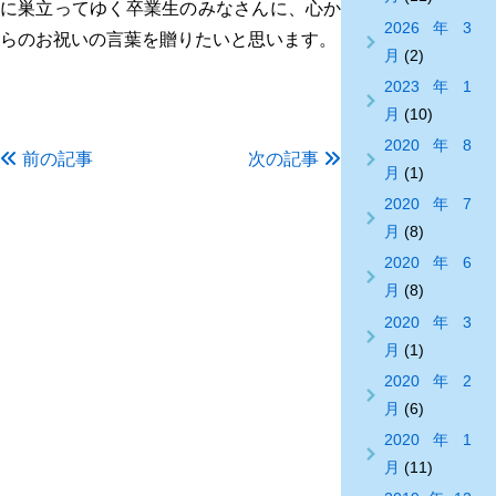
に巣立ってゆく卒業生のみなさんに、心か
2026年3
らのお祝いの言葉を贈りたいと思います。
月
(2)
2023年1
月
(10)
2020年8
前の記事
次の記事
月
(1)
2020年7
月
(8)
2020年6
月
(8)
2020年3
月
(1)
2020年2
月
(6)
2020年1
月
(11)