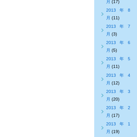
月
(17)
2013年8
月
(11)
2013年7
月
(3)
2013年6
月
(5)
2013年5
月
(11)
2013年4
月
(12)
2013年3
月
(20)
2013年2
月
(17)
2013年1
月
(19)