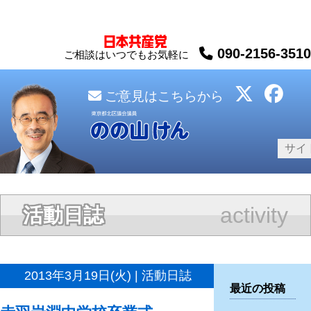
090-2156-3510
ご相談はいつでもお気軽に
ご意見はこちらから
activity
活動日誌
2013年3月19日(火) | 活動日誌
最近の投稿