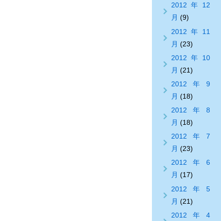
2012年12
月
(9)
2012年11
月
(23)
2012年10
月
(21)
2012年9
月
(18)
2012年8
月
(18)
2012年7
月
(23)
2012年6
月
(17)
2012年5
月
(21)
2012年4