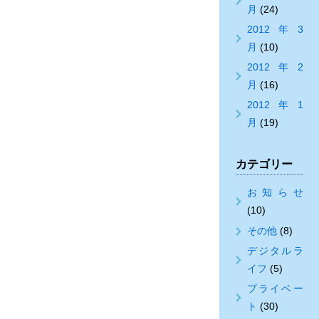
月
(24)
2012年3
月
(10)
2012年2
月
(16)
2012年1
月
(19)
カテゴリー
お知らせ
(10)
その他
(8)
デジタルラ
イフ
(5)
プライベー
ト
(30)