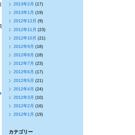
2013年2月
(17)
日
2013年1月
(19)
2012年12月
(9)
傾
2012年11月
(23)
2012年10月
(21)
2012年9月
(18)
2012年8月
(18)
2012年7月
(23)
2012年6月
(17)
2012年5月
(21)
2012年4月
(24)
2012年3月
(10)
2012年2月
(16)
2012年1月
(19)
カテゴリー