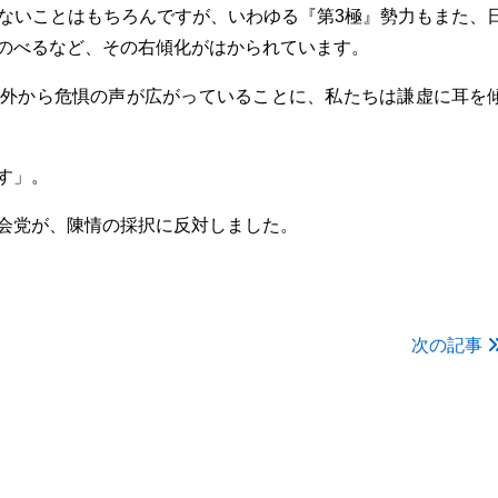
ないことはもちろんですが、いわゆる『第3極』勢力もまた、
のべるなど、その右傾化がはかられています。
外から危惧の声が広がっていることに、私たちは謙虚に耳を
す」。
会党が、陳情の採択に反対しました。
次の記事