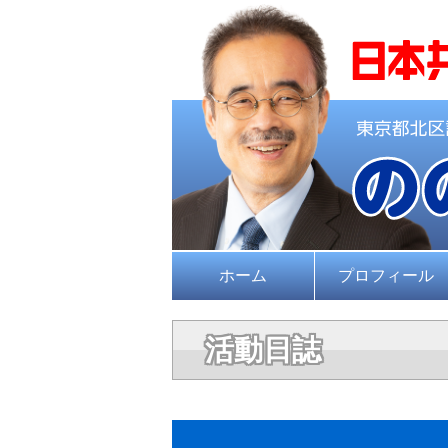
ホーム
プロフィール
活動日誌