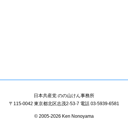
日本共産党 のの山けん事務所
〒115-0042 東京都北区志茂2-53-7 電話 03-5939-6581
© 2005-2026 Ken Nonoyama