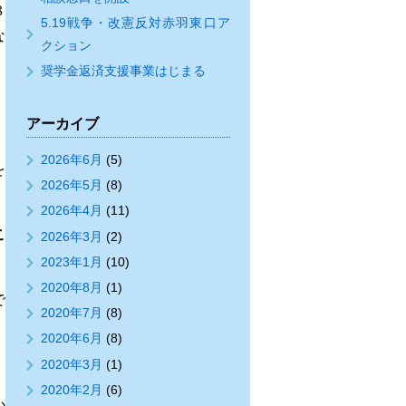
８
5.19戦争・改憲反対赤羽東口ア
な
クション
奨学金返済支援事業はじまる
アーカイブ
2026年6月
(5)
を
2026年5月
(8)
2026年4月
(11)
こ
2026年3月
(2)
2023年1月
(10)
2020年8月
(1)
で
2020年7月
(8)
2020年6月
(8)
2020年3月
(1)
2020年2月
(6)
か