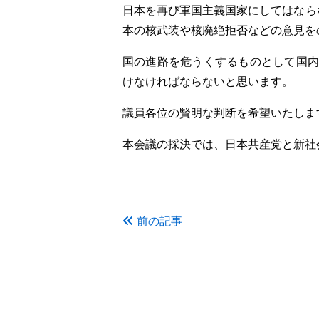
日本を再び軍国主義国家にしてはなら
本の核武装や核廃絶拒否などの意見を
国の進路を危うくするものとして国内
けなければならないと思います。
議員各位の賢明な判断を希望いたしま
本会議の採決では、日本共産党と新社
前の記事