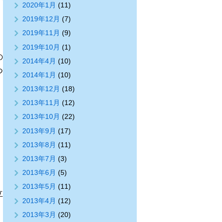
2020年1月
(11)
2019年12月
(7)
2019年11月
(9)
2019年10月
(1)
の
2014年4月
(10)
つ
2014年1月
(10)
2013年12月
(18)
2013年11月
(12)
2013年10月
(22)
2013年9月
(17)
、
2013年8月
(11)
2013年7月
(3)
2013年6月
(5)
。
2013年5月
(11)
立
2013年4月
(12)
2013年3月
(20)