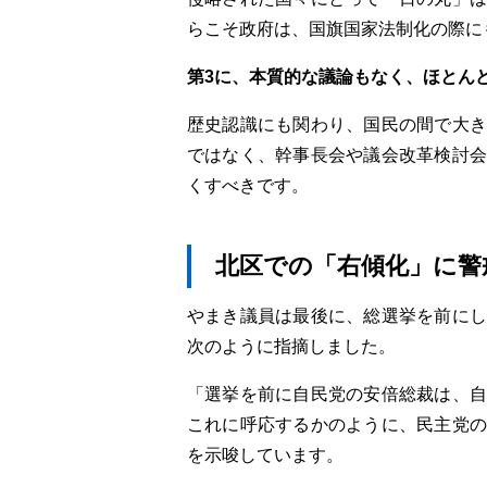
らこそ政府は、国旗国家法制化の際に
第3に、本質的な議論もなく、ほとん
歴史認識にも関わり、国民の間で大き
ではなく、幹事長会や議会改革検討会
くすべきです。
北区での「右傾化」に警
やまき議員は最後に、総選挙を前にし
次のように指摘しました。
「選挙を前に自民党の安倍総裁は、自
これに呼応するかのように、民主党の
を示唆しています。