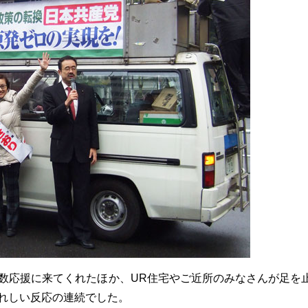
数応援に来てくれたほか、UR住宅やご近所のみなさんが足を
れしい反応の連続でした。