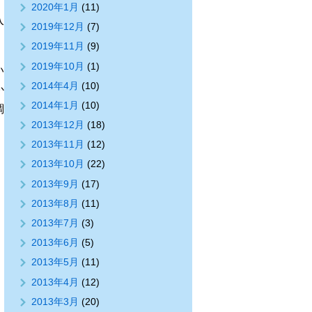
2020年1月
(11)
入
2019年12月
(7)
2019年11月
(9)
2019年10月
(1)
い
2014年4月
(10)
か
2014年1月
(10)
調
2013年12月
(18)
2013年11月
(12)
2013年10月
(22)
2013年9月
(17)
2013年8月
(11)
2013年7月
(3)
2013年6月
(5)
2013年5月
(11)
2013年4月
(12)
2013年3月
(20)