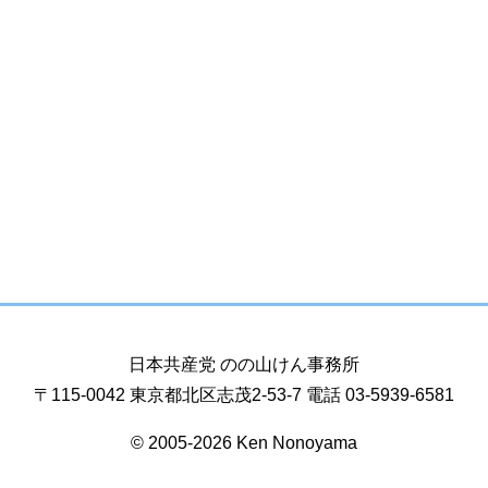
日本共産党 のの山けん事務所
〒115-0042 東京都北区志茂2-53-7 電話 03-5939-6581
© 2005-2026 Ken Nonoyama