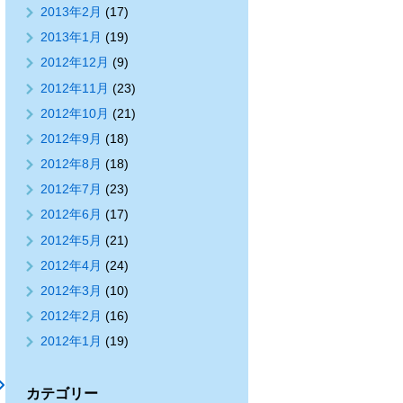
2013年2月
(17)
2013年1月
(19)
2012年12月
(9)
2012年11月
(23)
2012年10月
(21)
2012年9月
(18)
2012年8月
(18)
2012年7月
(23)
2012年6月
(17)
2012年5月
(21)
2012年4月
(24)
2012年3月
(10)
2012年2月
(16)
2012年1月
(19)
カテゴリー