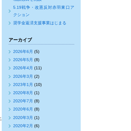
5.19戦争・改憲反対赤羽東口ア
クション
奨学金返済支援事業はじまる
アーカイブ
2026年6月
(5)
2026年5月
(8)
2026年4月
(11)
2026年3月
(2)
2023年1月
(10)
2020年8月
(1)
2020年7月
(8)
2020年6月
(8)
2020年3月
(1)
止
2020年2月
(6)