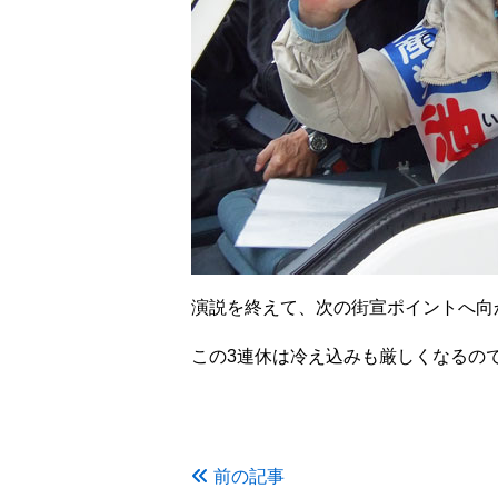
演説を終えて、次の街宣ポイントへ向
この3連休は冷え込みも厳しくなるの
前の記事