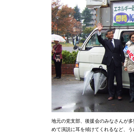
地元の党支部、後援会のみなさんが多
めて演説に耳を傾けてくれるなど、う