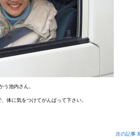
かう池内さん。
で、体に気をつけてがんばって下さい。
次の記事