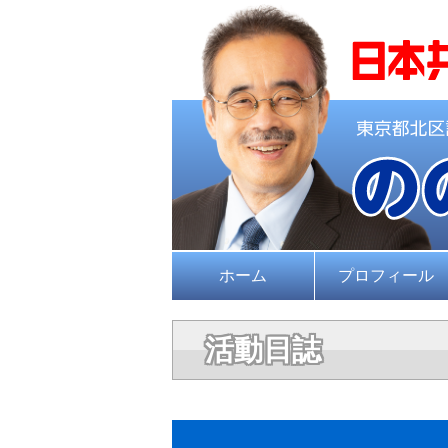
ホーム
プロフィール
活動日誌