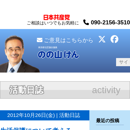
090-2156-3510
ご相談はいつでもお気軽に
ご意見はこちらから
activity
活動日誌
2012年10月26日(金) | 活動日誌
最近の投稿