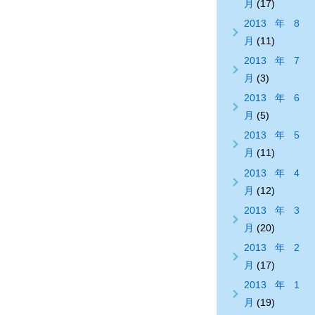
月
(17)
2013年8
月
(11)
2013年7
月
(3)
2013年6
月
(5)
2013年5
月
(11)
2013年4
月
(12)
2013年3
月
(20)
2013年2
月
(17)
2013年1
月
(19)