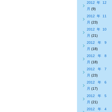
2012年12
月
(9)
2012年11
月
(23)
2012年10
月
(21)
2012年9
月
(18)
2012年8
月
(18)
2012年7
月
(23)
2012年6
月
(17)
2012年5
月
(21)
2012年4