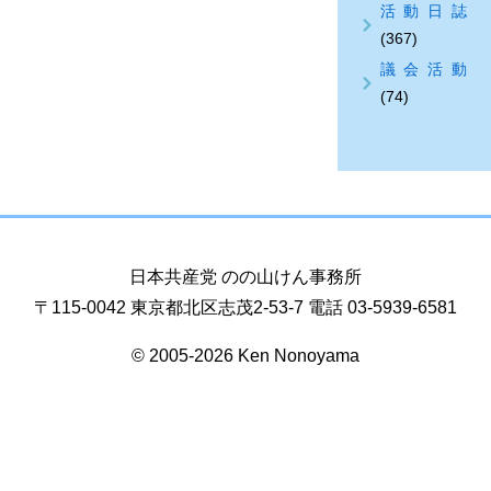
活動日誌
(367)
議会活動
(74)
日本共産党 のの山けん事務所
〒115-0042 東京都北区志茂2-53-7 電話 03-5939-6581
© 2005-2026 Ken Nonoyama