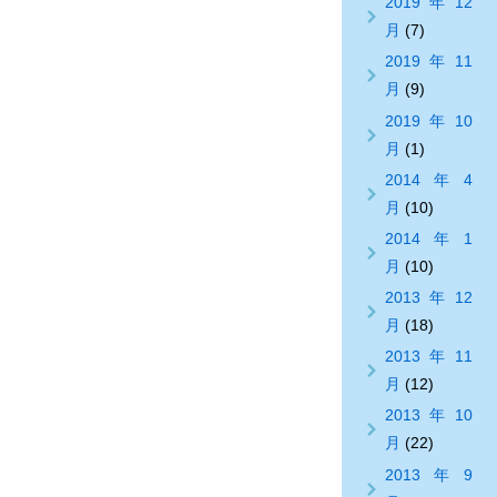
2019年12
月
(7)
2019年11
月
(9)
2019年10
月
(1)
2014年4
月
(10)
2014年1
月
(10)
2013年12
月
(18)
2013年11
月
(12)
2013年10
月
(22)
2013年9