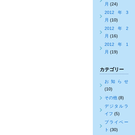
月
(24)
2012年3
月
(10)
2012年2
月
(16)
2012年1
月
(19)
カテゴリー
お知らせ
(10)
その他
(8)
デジタルラ
イフ
(5)
プライベー
ト
(30)