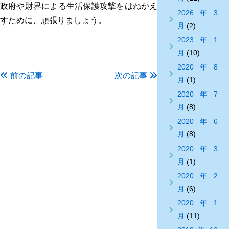
政府や財界による生活保護攻撃をはねかえ
2026年3
すために、頑張りましょう。
月
(2)
2023年1
月
(10)
2020年8
前の記事
次の記事
月
(1)
2020年7
月
(8)
2020年6
月
(8)
2020年3
月
(1)
2020年2
月
(6)
2020年1
月
(11)