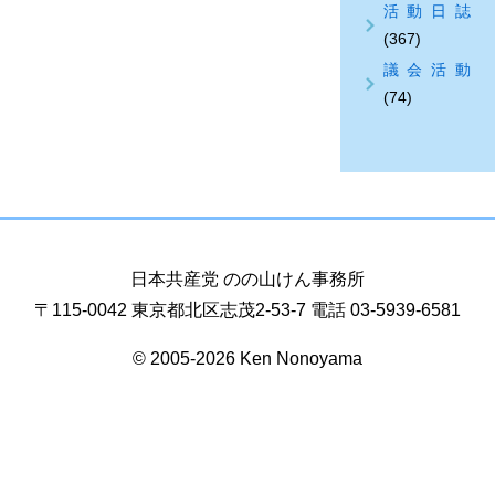
活動日誌
(367)
議会活動
(74)
日本共産党 のの山けん事務所
〒115-0042 東京都北区志茂2-53-7 電話 03-5939-6581
© 2005-2026 Ken Nonoyama