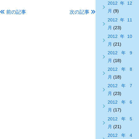
2012年12
月
(9)
前の記事
次の記事
2012年11
月
(23)
2012年10
月
(21)
2012年9
月
(18)
2012年8
月
(18)
2012年7
月
(23)
2012年6
月
(17)
2012年5
月
(21)
2012年4