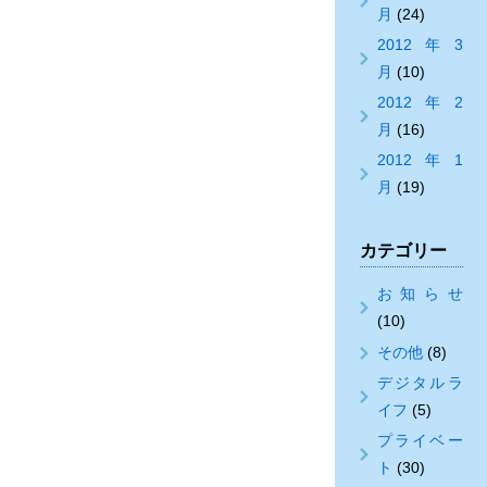
月
(24)
2012年3
月
(10)
2012年2
月
(16)
2012年1
月
(19)
カテゴリー
お知らせ
(10)
その他
(8)
デジタルラ
イフ
(5)
プライベー
ト
(30)