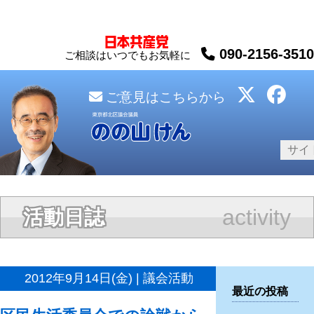
090-2156-3510
ご相談はいつでもお気軽に
ご意見はこちらから
activity
活動日誌
2012年9月14日(金) | 議会活動
最近の投稿