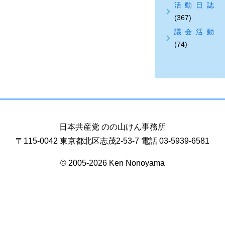
活動日誌
(367)
議会活動
(74)
日本共産党 のの山けん事務所
〒115-0042 東京都北区志茂2-53-7 電話 03-5939-6581
© 2005-2026 Ken Nonoyama