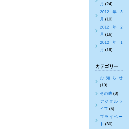
月
(24)
2012年3
月
(10)
2012年2
月
(16)
2012年1
月
(19)
カテゴリー
お知らせ
(10)
その他
(8)
デジタルラ
イフ
(5)
プライベー
ト
(30)