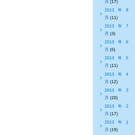
月
(17)
2013年8
月
(11)
2013年7
月
(3)
2013年6
月
(5)
2013年5
月
(11)
2013年4
月
(12)
2013年3
月
(20)
2013年2
月
(17)
2013年1
月
(19)