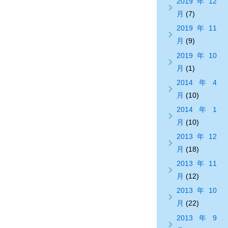
2019年12
月
(7)
2019年11
月
(9)
2019年10
月
(1)
2014年4
月
(10)
2014年1
月
(10)
2013年12
月
(18)
2013年11
月
(12)
2013年10
月
(22)
2013年9