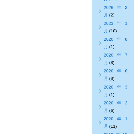
2026年3
月
(2)
2023年1
月
(10)
2020年8
月
(1)
2020年7
月
(8)
2020年6
月
(8)
2020年3
月
(1)
2020年2
月
(6)
2020年1
月
(11)