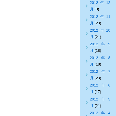
2012年12
月
(9)
2012年11
月
(23)
2012年10
月
(21)
2012年9
月
(18)
2012年8
月
(18)
2012年7
月
(23)
2012年6
月
(17)
2012年5
月
(21)
2012年4