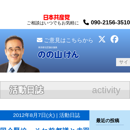
090-2156-3510
ご相談はいつでもお気軽に
ご意見はこちらから
activity
活動日誌
2012年8月7日(火) | 活動日誌
最近の投稿