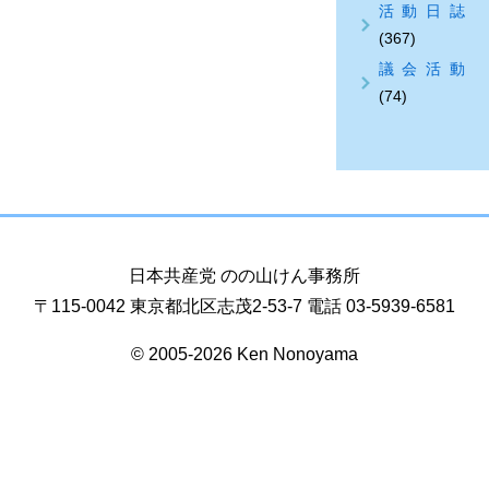
活動日誌
(367)
議会活動
(74)
日本共産党 のの山けん事務所
〒115-0042 東京都北区志茂2-53-7 電話 03-5939-6581
© 2005-2026 Ken Nonoyama