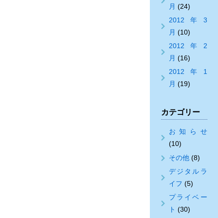
月
(24)
2012年3
月
(10)
2012年2
月
(16)
2012年1
月
(19)
カテゴリー
お知らせ
(10)
その他
(8)
デジタルラ
イフ
(5)
プライベー
ト
(30)