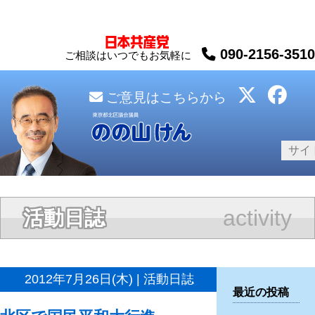
090-2156-3510
ご相談はいつでもお気軽に
ご意見はこちらから
activity
活動日誌
2012年7月26日(木) | 活動日誌
最近の投稿