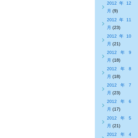
2012年12
月
(9)
2012年11
月
(23)
2012年10
月
(21)
2012年9
月
(18)
2012年8
月
(18)
2012年7
月
(23)
2012年6
月
(17)
2012年5
月
(21)
2012年4