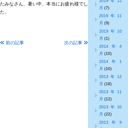
2019年12
たみなさん、暑い中、本当にお疲れ様でし
月
(7)
た。
2019年11
月
(9)
2019年10
月
(1)
前の記事
次の記事
2014年4
月
(10)
2014年1
月
(10)
2013年12
月
(18)
2013年11
月
(12)
2013年10
月
(22)
2013年9