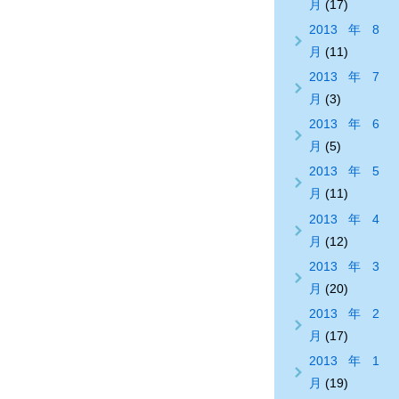
月
(17)
2013年8
月
(11)
2013年7
月
(3)
2013年6
月
(5)
2013年5
月
(11)
2013年4
月
(12)
2013年3
月
(20)
2013年2
月
(17)
2013年1
月
(19)