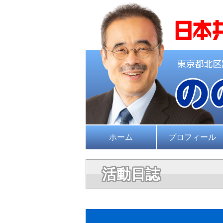
ホーム
プロフィール
活動日誌