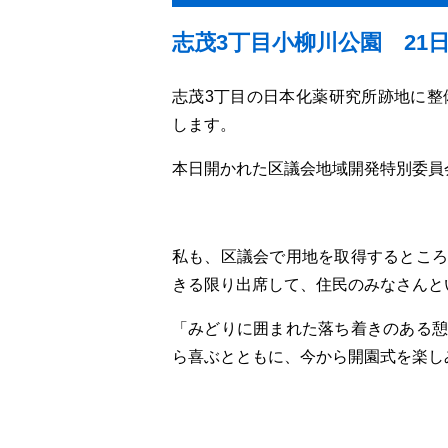
志茂3丁目小柳川公園 21
志茂3丁目の日本化薬研究所跡地に整
します。
本日開かれた区議会地域開発特別委員
私も、区議会で用地を取得するところ
きる限り出席して、住民のみなさんと
「みどりに囲まれた落ち着きのある憩
ら喜ぶとともに、今から開園式を楽し