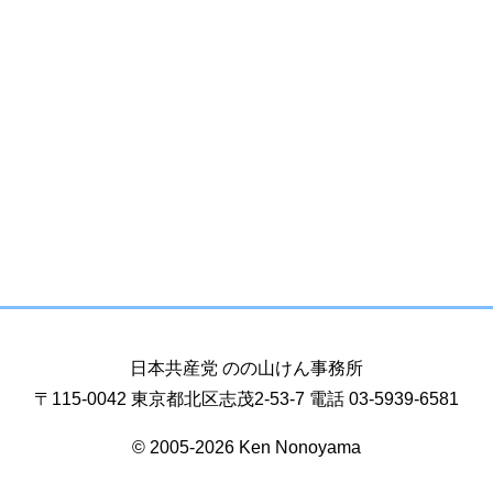
日本共産党 のの山けん事務所
〒115-0042 東京都北区志茂2-53-7 電話 03-5939-6581
© 2005-2026 Ken Nonoyama