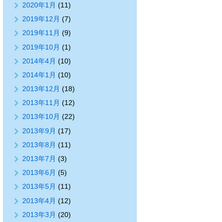
2020年1月
(11)
2019年12月
(7)
2019年11月
(9)
2019年10月
(1)
2014年4月
(10)
2014年1月
(10)
2013年12月
(18)
2013年11月
(12)
2013年10月
(22)
2013年9月
(17)
2013年8月
(11)
2013年7月
(3)
2013年6月
(5)
2013年5月
(11)
2013年4月
(12)
2013年3月
(20)