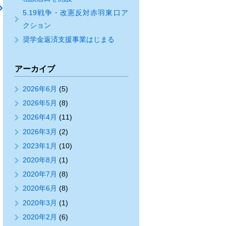
5.19戦争・改憲反対赤羽東口ア
クション
奨学金返済支援事業はじまる
アーカイブ
2026年6月
(5)
2026年5月
(8)
2026年4月
(11)
2026年3月
(2)
2023年1月
(10)
2020年8月
(1)
2020年7月
(8)
2020年6月
(8)
2020年3月
(1)
2020年2月
(6)