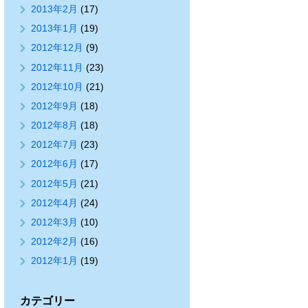
2013年2月
(17)
2013年1月
(19)
2012年12月
(9)
2012年11月
(23)
2012年10月
(21)
2012年9月
(18)
2012年8月
(18)
2012年7月
(23)
2012年6月
(17)
2012年5月
(21)
2012年4月
(24)
2012年3月
(10)
2012年2月
(16)
2012年1月
(19)
カテゴリー