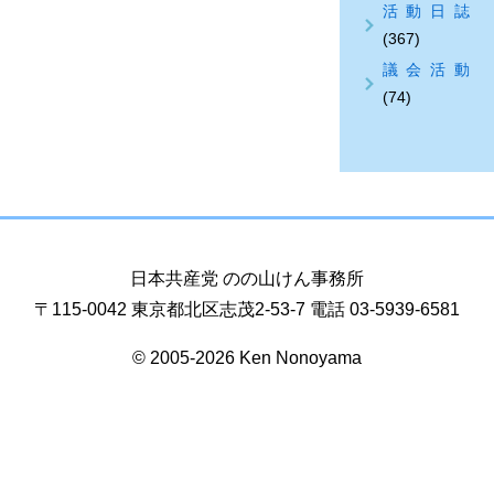
活動日誌
(367)
議会活動
(74)
日本共産党 のの山けん事務所
〒115-0042 東京都北区志茂2-53-7 電話 03-5939-6581
© 2005-2026 Ken Nonoyama