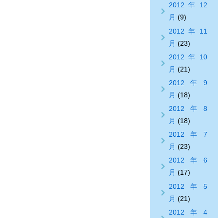
2012年12
月
(9)
2012年11
月
(23)
2012年10
月
(21)
2012年9
月
(18)
2012年8
月
(18)
2012年7
月
(23)
2012年6
月
(17)
2012年5
月
(21)
2012年4