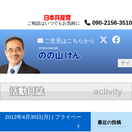
090-2156-3510
ご相談はいつでもお気軽に
ご意見はこちらから
activity
活動日誌
2012年4月30日(月) | プライベー
最近の投稿
ト