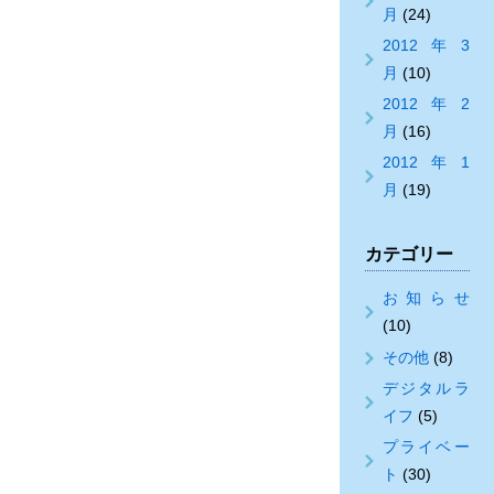
月
(24)
2012年3
月
(10)
2012年2
月
(16)
2012年1
月
(19)
カテゴリー
お知らせ
(10)
その他
(8)
デジタルラ
イフ
(5)
プライベー
ト
(30)