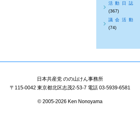
活動日誌
(367)
議会活動
(74)
日本共産党 のの山けん事務所
〒115-0042 東京都北区志茂2-53-7 電話 03-5939-6581
© 2005-2026 Ken Nonoyama