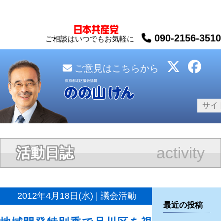
090-2156-3510
ご相談はいつでもお気軽に
ご意見はこちらから
activity
活動日誌
2012年4月18日(水) | 議会活動
最近の投稿