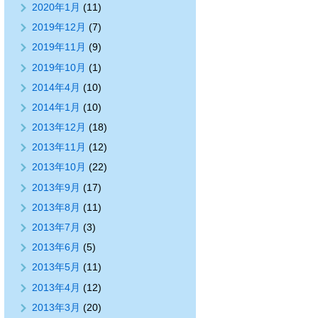
2020年1月
(11)
2019年12月
(7)
2019年11月
(9)
2019年10月
(1)
2014年4月
(10)
2014年1月
(10)
2013年12月
(18)
2013年11月
(12)
2013年10月
(22)
2013年9月
(17)
2013年8月
(11)
2013年7月
(3)
2013年6月
(5)
2013年5月
(11)
2013年4月
(12)
2013年3月
(20)