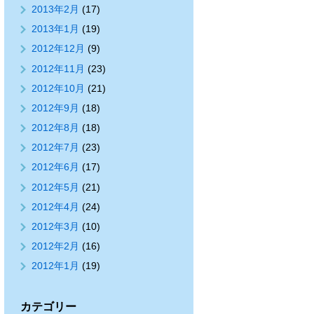
2013年2月
(17)
2013年1月
(19)
2012年12月
(9)
2012年11月
(23)
2012年10月
(21)
2012年9月
(18)
2012年8月
(18)
2012年7月
(23)
2012年6月
(17)
2012年5月
(21)
2012年4月
(24)
2012年3月
(10)
2012年2月
(16)
2012年1月
(19)
カテゴリー