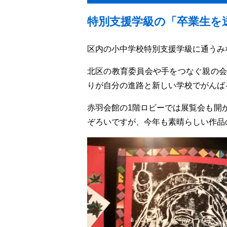
特別支援学級の「卒業生を
区内の小中学校特別支援学級に通うみ
北区の教育委員会や手をつなぐ親の会
りが自分の進路と新しい学校でがんば
赤羽会館の1階ロビーでは展覧会も開
ぞろいですが、今年も素晴らしい作品