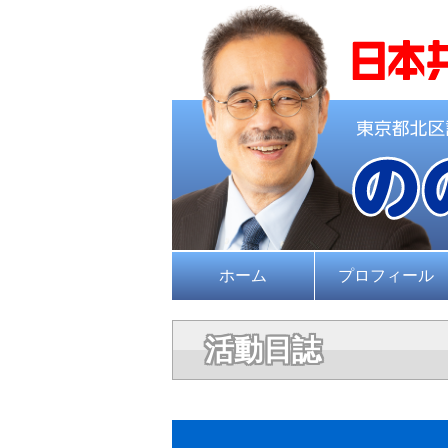
ホーム
プロフィール
活動日誌