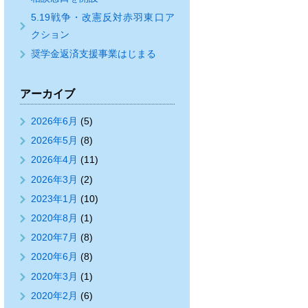
5.19戦争・改憲反対赤羽東口ア
クション
奨学金返済支援事業はじまる
アーカイブ
2026年6月
(5)
2026年5月
(8)
2026年4月
(11)
2026年3月
(2)
2023年1月
(10)
2020年8月
(1)
2020年7月
(8)
2020年6月
(8)
2020年3月
(1)
2020年2月
(6)