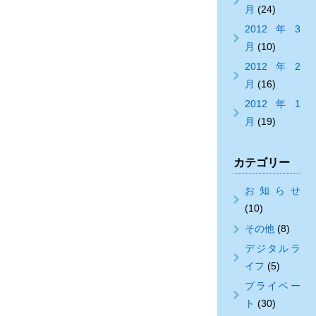
月
(24)
2012年3
月
(10)
2012年2
月
(16)
2012年1
月
(19)
カテゴリー
お知らせ
(10)
その他
(8)
デジタルラ
イフ
(5)
プライベー
ト
(30)