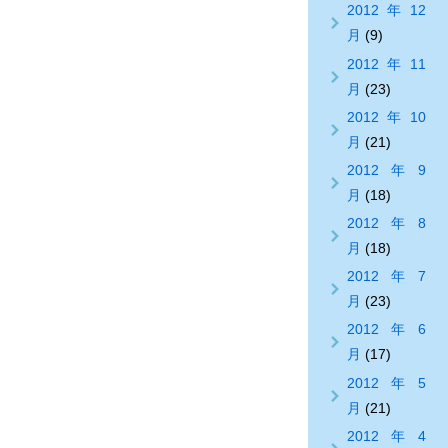
2012年12
月
(9)
2012年11
月
(23)
2012年10
月
(21)
2012年9
月
(18)
2012年8
月
(18)
2012年7
月
(23)
2012年6
月
(17)
2012年5
月
(21)
2012年4