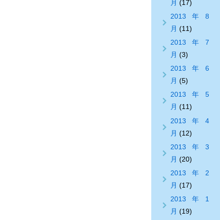
月
(17)
2013年8
月
(11)
2013年7
月
(3)
2013年6
月
(5)
2013年5
月
(11)
2013年4
月
(12)
2013年3
月
(20)
2013年2
月
(17)
2013年1
月
(19)