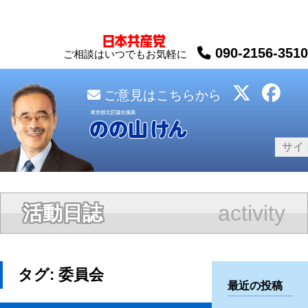
090-2156-3510
ご相談はいつでもお気軽に
ご意見はこちらから
activity
活動日誌
タグ:
委員会
最近の投稿