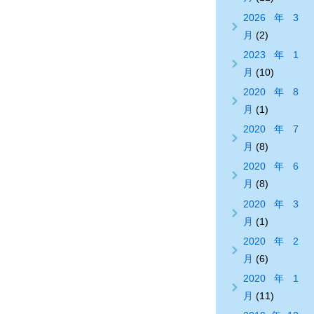
2026年3
月
(2)
2023年1
月
(10)
2020年8
月
(1)
2020年7
月
(8)
2020年6
月
(8)
2020年3
月
(1)
2020年2
月
(6)
2020年1
月
(11)