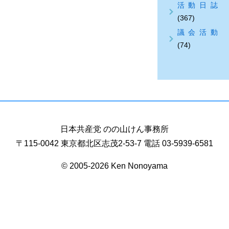
活動日誌
(367)
議会活動
(74)
日本共産党 のの山けん事務所
〒115-0042 東京都北区志茂2-53-7 電話 03-5939-6581
© 2005-2026 Ken Nonoyama