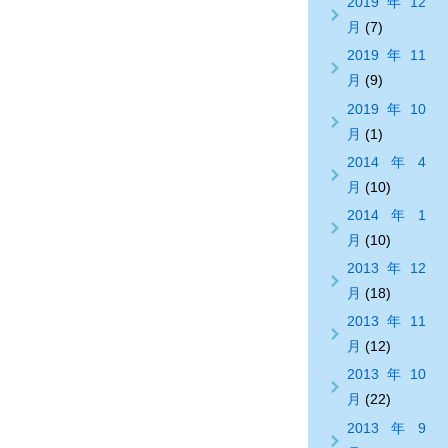
2019年12
月
(7)
2019年11
月
(9)
2019年10
月
(1)
2014年4
月
(10)
2014年1
月
(10)
2013年12
月
(18)
2013年11
月
(12)
2013年10
月
(22)
2013年9