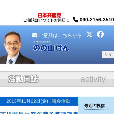
090-2156-3510
ご相談はいつでもお気軽に
ご意見はこちらから
activity
活動日誌
2013年11月22日(金) | 議会活動
最近の投稿