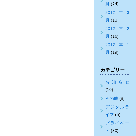
月
(24)
2012年3
月
(10)
2012年2
月
(16)
2012年1
月
(19)
カテゴリー
お知らせ
(10)
その他
(8)
デジタルラ
イフ
(5)
プライベー
ト
(30)