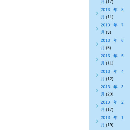
月
(17)
2013年8
月
(11)
2013年7
月
(3)
2013年6
月
(5)
2013年5
月
(11)
2013年4
月
(12)
2013年3
月
(20)
2013年2
月
(17)
2013年1
月
(19)