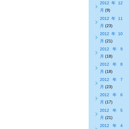
2012年12
月
(9)
2012年11
月
(23)
2012年10
月
(21)
2012年9
月
(18)
2012年8
月
(18)
2012年7
月
(23)
2012年6
月
(17)
2012年5
月
(21)
2012年4