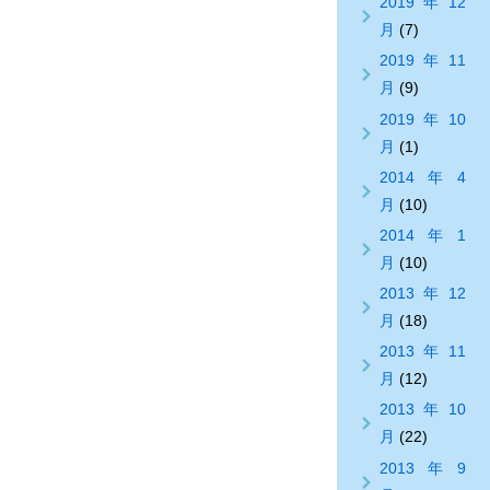
2019年12
月
(7)
2019年11
月
(9)
2019年10
月
(1)
2014年4
月
(10)
2014年1
月
(10)
2013年12
月
(18)
2013年11
月
(12)
2013年10
月
(22)
2013年9