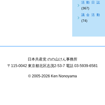
活動日誌
(367)
議会活動
(74)
日本共産党 のの山けん事務所
〒115-0042 東京都北区志茂2-53-7 電話 03-5939-6581
© 2005-2026 Ken Nonoyama