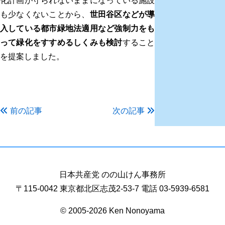
化計画が守られないままになっている施設
も少なくないことから、
世田谷区などが導
入している都市緑地法適用など強制力をも
って緑化をすすめるしくみも検討
すること
を提案しました。
前の記事
次の記事
日本共産党 のの山けん事務所
〒115-0042 東京都北区志茂2-53-7 電話 03-5939-6581
© 2005-2026 Ken Nonoyama