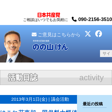
090-2156-3510
ご相談はいつでもお気軽に
ご意見はこちらから
activity
活動日誌
2013年3月1日(金) | 議会活動
最近の投稿