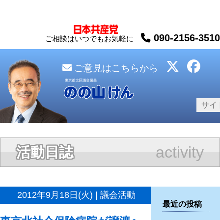
090-2156-3510
ご相談はいつでもお気軽に
ご意見はこちらから
activity
活動日誌
2012年9月18日(火) | 議会活動
最近の投稿