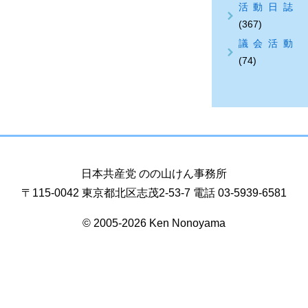
活動日誌
(367)
議会活動
(74)
日本共産党 のの山けん事務所
〒115-0042 東京都北区志茂2-53-7 電話 03-5939-6581
© 2005-2026 Ken Nonoyama