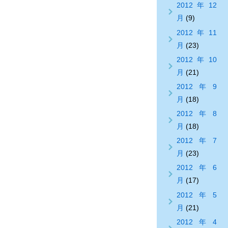
2012年12
月
(9)
2012年11
月
(23)
2012年10
月
(21)
2012年9
月
(18)
2012年8
月
(18)
2012年7
月
(23)
2012年6
月
(17)
2012年5
月
(21)
2012年4