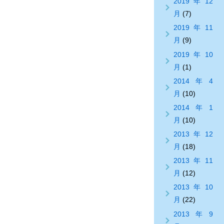
2019年12
月
(7)
2019年11
月
(9)
2019年10
月
(1)
2014年4
月
(10)
2014年1
月
(10)
2013年12
月
(18)
2013年11
月
(12)
2013年10
月
(22)
2013年9