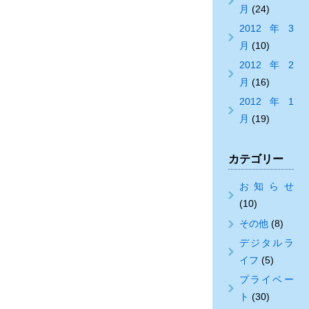
月
(24)
2012年3
月
(10)
2012年2
月
(16)
2012年1
月
(19)
カテゴリー
お知らせ
(10)
その他
(8)
デジタルラ
イフ
(5)
プライベー
ト
(30)