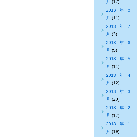
月
(17)
2013年8
月
(11)
2013年7
月
(3)
2013年6
月
(5)
2013年5
月
(11)
2013年4
月
(12)
2013年3
月
(20)
2013年2
月
(17)
2013年1
月
(19)