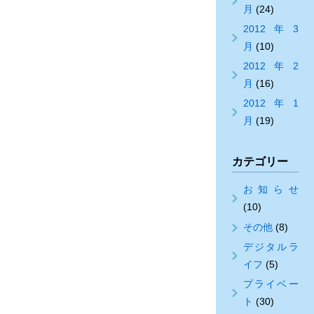
月
(24)
2012年3
月
(10)
2012年2
月
(16)
2012年1
月
(19)
カテゴリー
お知らせ
(10)
その他
(8)
デジタルラ
イフ
(5)
プライベー
ト
(30)