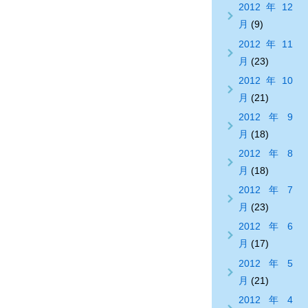
2012年12
月
(9)
2012年11
月
(23)
2012年10
月
(21)
2012年9
月
(18)
2012年8
月
(18)
2012年7
月
(23)
2012年6
月
(17)
2012年5
月
(21)
2012年4