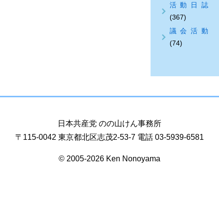
活動日誌
(367)
議会活動
(74)
日本共産党 のの山けん事務所
〒115-0042 東京都北区志茂2-53-7 電話 03-5939-6581
© 2005-2026 Ken Nonoyama