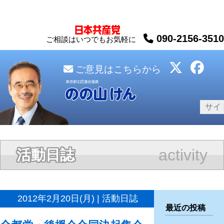
090-2156-3510
ご相談はいつでもお気軽に
ご意見はこちらから
activity
活動日誌
2012年2月20日(月) | 活動日誌
最近の投稿