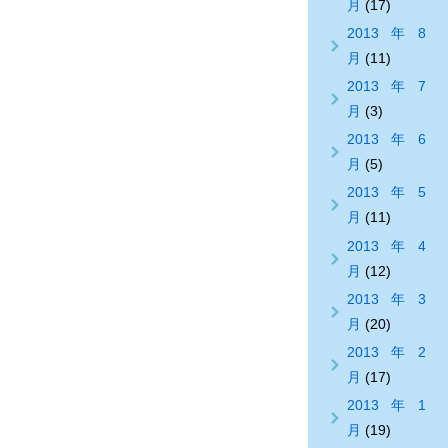
月
(17)
2013年8
月
(11)
2013年7
月
(3)
2013年6
月
(5)
2013年5
月
(11)
2013年4
月
(12)
2013年3
月
(20)
2013年2
月
(17)
2013年1
月
(19)