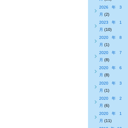
2026年3
月
(2)
2023年1
月
(10)
2020年8
月
(1)
2020年7
月
(8)
2020年6
月
(8)
2020年3
月
(1)
2020年2
月
(6)
2020年1
月
(11)