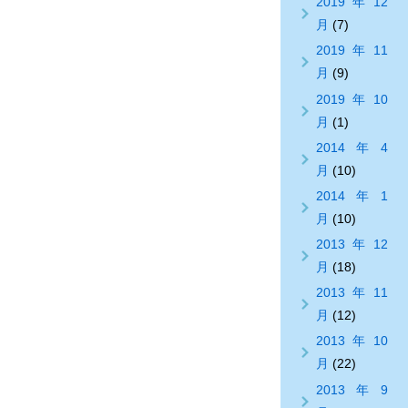
2019年12
月
(7)
2019年11
月
(9)
2019年10
月
(1)
2014年4
月
(10)
2014年1
月
(10)
2013年12
月
(18)
2013年11
月
(12)
2013年10
月
(22)
2013年9