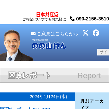
090-2156-3510
ご相談はいつでもお気軽に
ご意見はこちらから
Report
区政レポート
2024年1月24日(水)
月別アーカ
イブ