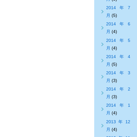
2014年7
月
(5)
2014年6
月
(4)
2014年5
月
(4)
2014年4
月
(5)
2014年3
月
(3)
2014年2
月
(3)
2014年1
月
(4)
2013年12
月
(4)