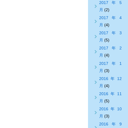
2017年5
月
(2)
2017年4
月
(4)
2017年3
月
(5)
2017年2
月
(4)
2017年1
月
(3)
2016年12
月
(4)
2016年11
月
(5)
2016年10
月
(3)
2016年9