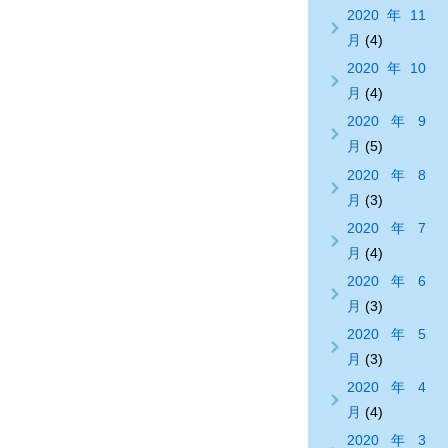
2020年11
月
(4)
2020年10
月
(4)
2020年9
月
(5)
2020年8
月
(3)
2020年7
月
(4)
2020年6
月
(3)
2020年5
月
(3)
2020年4
月
(4)
2020年3