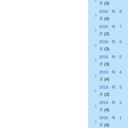
月
(3)
2016年8
月
(4)
2016年7
月
(2)
2016年6
月
(3)
2016年5
月
(3)
2016年4
月
(4)
2016年3
月
(3)
2016年2
月
(4)
2016年1
月
(4)