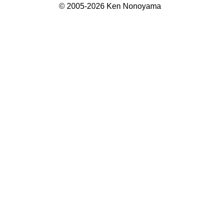
© 2005-2026 Ken Nonoyama