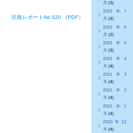
月
(3)
2021年7
区政レポートNo.520 （PDF）
月
(4)
2021年6
月
(2)
2021年5
月
(3)
2021年4
月
(4)
2021年3
月
(4)
2021年2
月
(4)
2021年1
月
(4)
2020年12
月
(4)