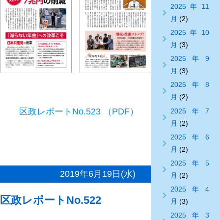
2025年11
月
(2)
2025年10
月
(3)
2025年9
月
(3)
2025年8
月
(2)
区政レポートNo.523 （PDF）
2025年7
月
(2)
2025年6
月
(2)
2025年5
2019年6月19日(水)
月
(2)
2025年4
区政レポートNo.522
月
(3)
2025年3