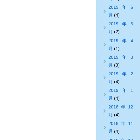
2019年6
月
(4)
2019年5
月
(2)
2019年4
月
(1)
2019年3
月
(3)
2019年2
月
(4)
2019年1
月
(4)
2018年12
月
(4)
2018年11
月
(4)