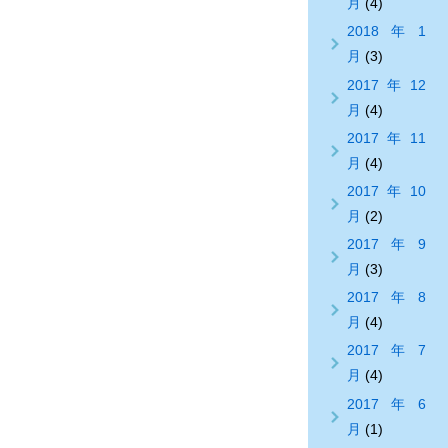
月
(4)
2018年1
月
(3)
2017年12
月
(4)
2017年11
月
(4)
2017年10
月
(2)
2017年9
月
(3)
2017年8
月
(4)
2017年7
月
(4)
2017年6
月
(1)