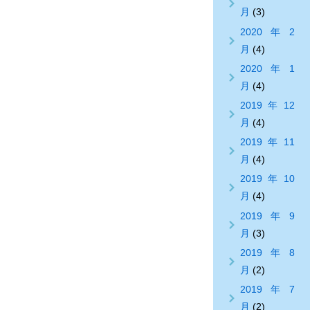
月
(3)
2020年2
月
(4)
2020年1
月
(4)
2019年12
月
(4)
2019年11
月
(4)
2019年10
月
(4)
2019年9
月
(3)
2019年8
月
(2)
2019年7
月
(2)