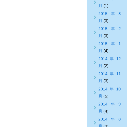
月
(1)
2015年3
月
(3)
2015年2
月
(3)
2015年1
月
(4)
2014年12
月
(2)
2014年11
月
(3)
2014年10
月
(5)
2014年9
月
(4)
2014年8
月
(3)