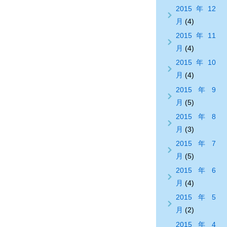
2015年12
月
(4)
2015年11
月
(4)
2015年10
月
(4)
2015年9
月
(5)
2015年8
月
(3)
2015年7
月
(5)
2015年6
月
(4)
2015年5
月
(2)
2015年4