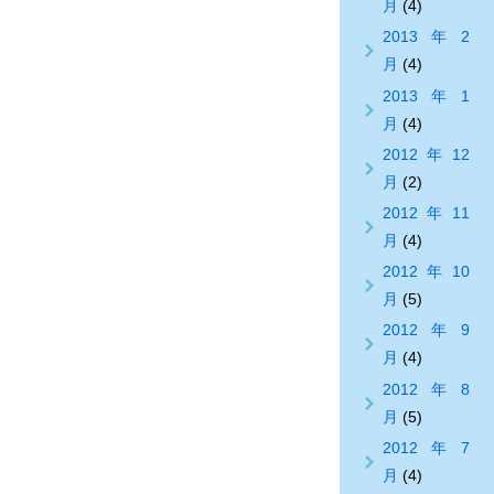
月
(4)
2013年2
月
(4)
2013年1
月
(4)
2012年12
月
(2)
2012年11
月
(4)
2012年10
月
(5)
2012年9
月
(4)
2012年8
月
(5)
2012年7
月
(4)