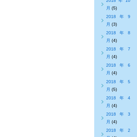
2018年10
月
(5)
2018年9
月
(3)
2018年8
月
(4)
2018年7
月
(4)
2018年6
月
(4)
2018年5
月
(5)
2018年4
月
(4)
2018年3
月
(4)
2018年2