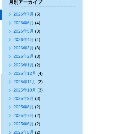
月別アーカイブ
2026年7月
(5)
2026年6月
(4)
2026年5月
(3)
2026年4月
(4)
2026年3月
(3)
2026年2月
(3)
2026年1月
(2)
2025年12月
(4)
2025年11月
(2)
2025年10月
(3)
2025年9月
(3)
2025年8月
(2)
2025年7月
(2)
2025年6月
(2)
2025年5月
(2)