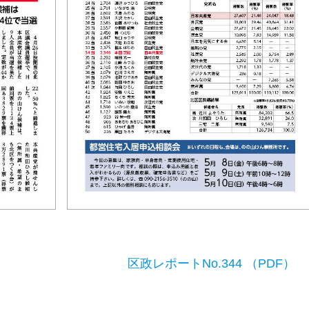
区政レポートNo.344 （PDF）