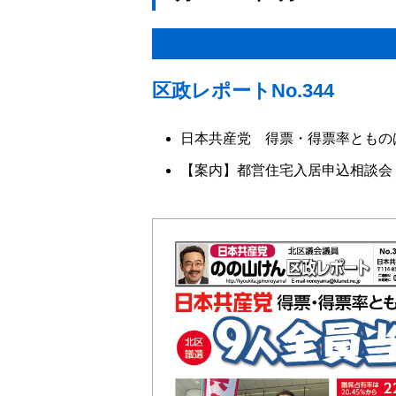
区政レポートNo.344
日本共産党 得票・得票率ともの
【案内】都営住宅入居申込相談会