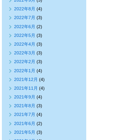
2022年9月
(3)
2022年8月
(4)
2022年7月
(3)
2022年6月
(2)
2022年5月
(3)
2022年4月
(3)
2022年3月
(3)
2022年2月
(3)
2022年1月
(4)
2021年12月
(4)
2021年11月
(4)
2021年9月
(4)
2021年8月
(3)
2021年7月
(4)
2021年6月
(2)
2021年5月
(3)