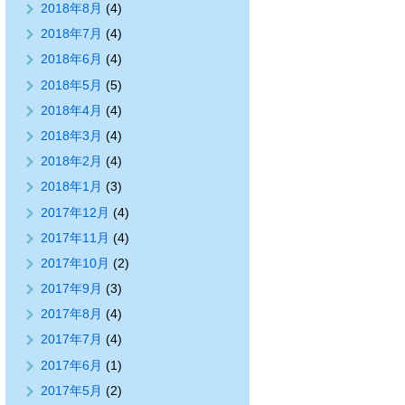
2018年8月
(4)
2018年7月
(4)
2018年6月
(4)
2018年5月
(5)
2018年4月
(4)
2018年3月
(4)
2018年2月
(4)
2018年1月
(3)
2017年12月
(4)
2017年11月
(4)
2017年10月
(2)
2017年9月
(3)
2017年8月
(4)
2017年7月
(4)
2017年6月
(1)
2017年5月
(2)