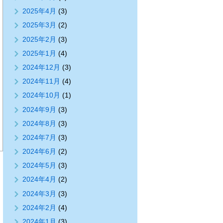
2025年4月
(3)
2025年3月
(2)
2025年2月
(3)
2025年1月
(4)
2024年12月
(3)
2024年11月
(4)
2024年10月
(1)
2024年9月
(3)
2024年8月
(3)
2024年7月
(3)
2024年6月
(2)
2024年5月
(3)
2024年4月
(2)
2024年3月
(3)
2024年2月
(4)
2024年1月
(3)