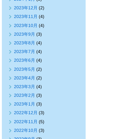
2023年12月
(2)
2023年11月
(4)
2023年10月
(4)
2023年9月
(3)
2023年8月
(4)
2023年7月
(4)
2023年6月
(4)
2023年5月
(2)
2023年4月
(2)
2023年3月
(4)
2023年2月
(3)
2023年1月
(3)
2022年12月
(3)
2022年11月
(5)
2022年10月
(3)