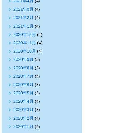
2021年4月
(4)
2021年3月
(4)
2021年2月
(4)
2021年1月
(4)
2020年12月
(4)
2020年11月
(4)
2020年10月
(4)
2020年9月
(5)
2020年8月
(3)
2020年7月
(4)
2020年6月
(3)
2020年5月
(3)
2020年4月
(4)
2020年3月
(3)
2020年2月
(4)
2020年1月
(4)