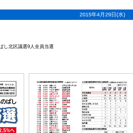
2015年4月29日(水)
ばし北区議選9人全員当選