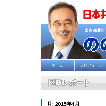
ホーム
プロフィール
区政レポート
月:
2015年4月