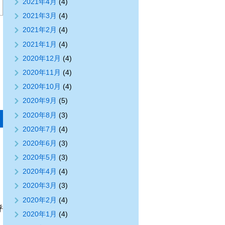
2021年4月
(4)
2021年3月
(4)
2021年2月
(4)
2021年1月
(4)
2020年12月
(4)
2020年11月
(4)
2020年10月
(4)
2020年9月
(5)
2020年8月
(3)
2020年7月
(4)
2020年6月
(3)
2020年5月
(3)
2020年4月
(4)
2020年3月
(3)
2020年2月
(4)
呼
2020年1月
(4)