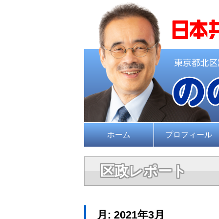
ホーム
プロフィール
区政レポート
月:
2021年3月