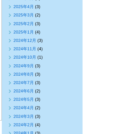
2025年4月
(3)
2025年3月
(2)
2025年2月
(3)
2025年1月
(4)
2024年12月
(3)
2024年11月
(4)
2024年10月
(1)
2024年9月
(3)
2024年8月
(3)
2024年7月
(3)
2024年6月
(2)
2024年5月
(3)
2024年4月
(2)
2024年3月
(3)
2024年2月
(4)
2024年1月
(3)