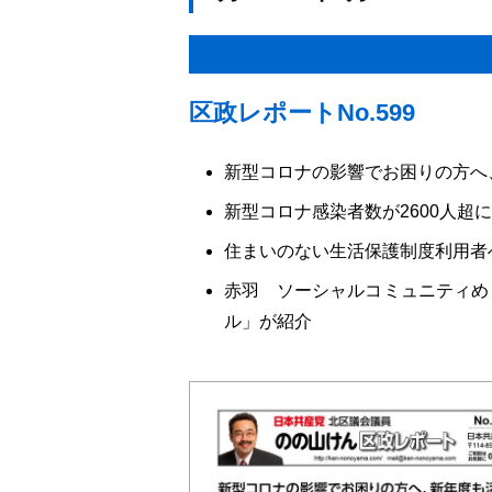
区政レポートNo.599
新型コロナの影響でお困りの方へ
新型コロナ感染者数が2600人超
住まいのない生活保護制度利用者
赤羽 ソーシャルコミュニティめ
ル」が紹介