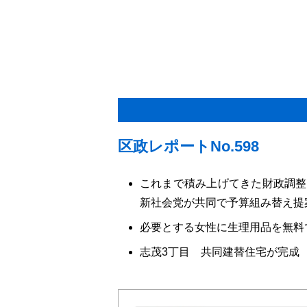
区政レポートNo.598
これまで積み上げてきた財政調整
新社会党が共同で予算組み替え提
必要とする女性に生理用品を無料
志茂3丁目 共同建替住宅が完成