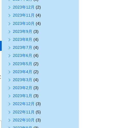
2023年12月
(2)
2023年11月
(4)
2023年10月
(4)
2023年9月
(3)
2023年8月
(4)
2023年7月
(4)
2023年6月
(4)
2023年5月
(2)
2023年4月
(2)
と
2023年3月
(4)
2023年2月
(3)
2023年1月
(3)
2022年12月
(3)
2022年11月
(5)
2022年10月
(3)