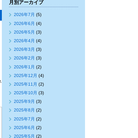
月別アーカイブ
2026年7月
(5)
2026年6月
(4)
2026年5月
(3)
2026年4月
(4)
2026年3月
(3)
2026年2月
(3)
2026年1月
(2)
2025年12月
(4)
ネ
2025年11月
(2)
2025年10月
(3)
2025年9月
(3)
2025年8月
(2)
2025年7月
(2)
2025年6月
(2)
2025年5月
(2)