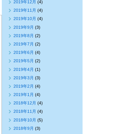
2019年12月
(4)
2019年11月
(4)
2019年10月
(4)
2019年9月
(3)
2019年8月
(2)
2019年7月
(2)
2019年6月
(4)
2019年5月
(2)
2019年4月
(1)
2019年3月
(3)
2019年2月
(4)
2019年1月
(4)
2018年12月
(4)
2018年11月
(4)
2018年10月
(5)
2018年9月
(3)