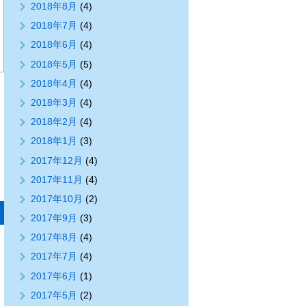
2018年8月
(4)
2018年7月
(4)
2018年6月
(4)
2018年5月
(5)
2018年4月
(4)
2018年3月
(4)
2018年2月
(4)
2018年1月
(3)
2017年12月
(4)
2017年11月
(4)
2017年10月
(2)
2017年9月
(3)
2017年8月
(4)
2017年7月
(4)
2017年6月
(1)
2017年5月
(2)