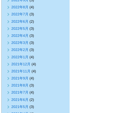
2022年9月
(3)
2022年8月
(4)
2022年7月
(3)
2022年6月
(2)
2022年5月
(3)
2022年4月
(3)
2022年3月
(3)
2022年2月
(3)
2022年1月
(4)
2021年12月
(4)
2021年11月
(4)
2021年9月
(4)
2021年8月
(3)
2021年7月
(4)
2021年6月
(2)
2021年5月
(3)