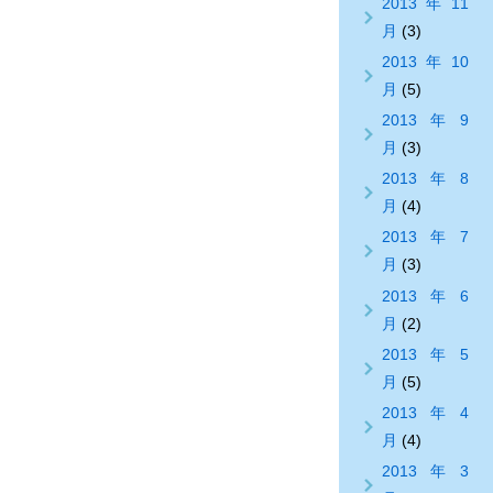
2013年11
月
(3)
2013年10
月
(5)
2013年9
月
(3)
2013年8
月
(4)
2013年7
月
(3)
2013年6
月
(2)
2013年5
月
(5)
2013年4
月
(4)
2013年3