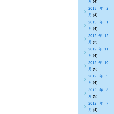
月
(4)
2013年2
月
(4)
2013年1
月
(4)
2012年12
月
(2)
2012年11
月
(4)
2012年10
月
(5)
2012年9
月
(4)
2012年8
月
(5)
2012年7
月
(4)