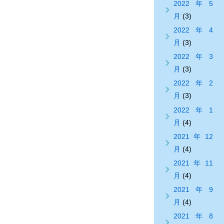
2022年5
月
(3)
2022年4
月
(3)
2022年3
月
(3)
2022年2
月
(3)
2022年1
月
(4)
2021年12
月
(4)
2021年11
月
(4)
2021年9
月
(4)
2021年8