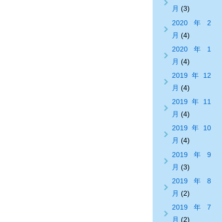
月
(3)
2020年2
月
(4)
2020年1
月
(4)
2019年12
月
(4)
2019年11
月
(4)
2019年10
月
(4)
2019年9
月
(3)
2019年8
月
(2)
2019年7
月
(2)