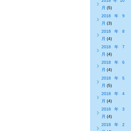
2018年10
月
(5)
2018年9
月
(3)
2018年8
月
(4)
2018年7
月
(4)
2018年6
月
(4)
2018年5
月
(5)
2018年4
月
(4)
2018年3
月
(4)
2018年2