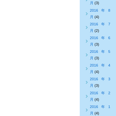
月
(3)
2016年8
月
(4)
2016年7
月
(2)
2016年6
月
(3)
2016年5
月
(3)
2016年4
月
(4)
2016年3
月
(3)
2016年2
月
(4)
2016年1
月
(4)