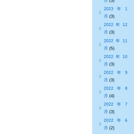
月
(3)
2023年1
月
(3)
2022年12
月
(3)
2022年11
月
(5)
2022年10
月
(3)
2022年9
月
(3)
2022年8
月
(4)
2022年7
月
(3)
2022年6
月
(2)