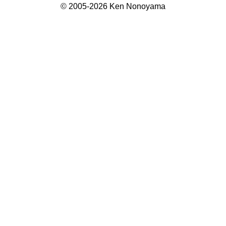
© 2005-2026 Ken Nonoyama