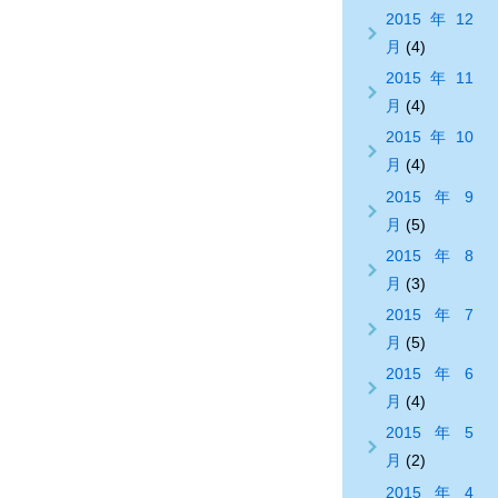
2015年12
月
(4)
2015年11
月
(4)
2015年10
月
(4)
2015年9
月
(5)
2015年8
月
(3)
2015年7
月
(5)
2015年6
月
(4)
2015年5
月
(2)
2015年4