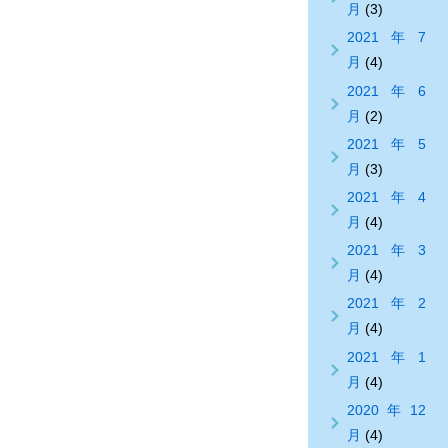
月
(3)
2021年7
月
(4)
2021年6
月
(2)
2021年5
月
(3)
2021年4
月
(4)
2021年3
月
(4)
2021年2
月
(4)
2021年1
月
(4)
2020年12
月
(4)