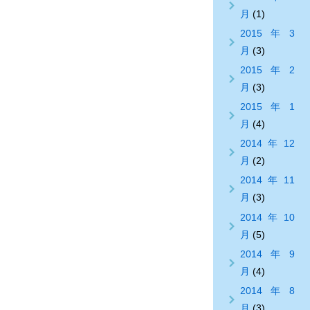
月
(1)
2015年3
月
(3)
2015年2
月
(3)
2015年1
月
(4)
2014年12
月
(2)
2014年11
月
(3)
2014年10
月
(5)
2014年9
月
(4)
2014年8
月
(3)