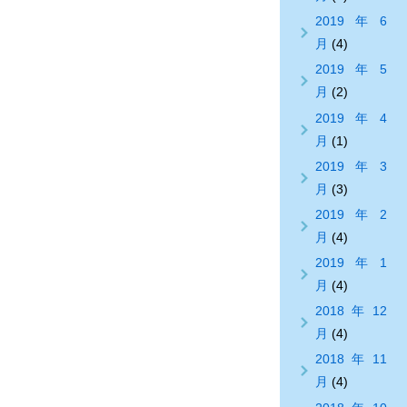
2019年6
月
(4)
2019年5
月
(2)
2019年4
月
(1)
2019年3
月
(3)
2019年2
月
(4)
2019年1
月
(4)
2018年12
月
(4)
2018年11
月
(4)