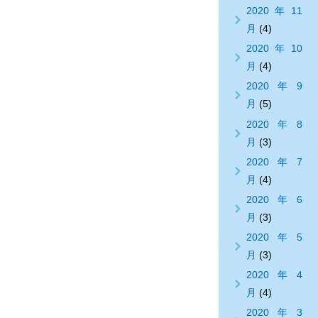
2020年11
月
(4)
2020年10
月
(4)
2020年9
月
(5)
2020年8
月
(3)
2020年7
月
(4)
2020年6
月
(3)
2020年5
月
(3)
2020年4
月
(4)
2020年3