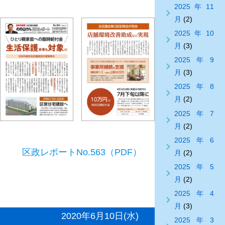
2025年11
月
(2)
2025年10
月
(3)
2025年9
月
(3)
2025年8
月
(2)
2025年7
月
(2)
2025年6
区政レポートNo.563（PDF）
月
(2)
2025年5
月
(2)
2025年4
月
(3)
2020年6月10日(水)
2025年3