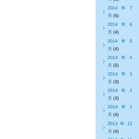
2014年7
月
(5)
2014年6
月
(4)
2014年5
月
(4)
2014年4
月
(5)
2014年3
月
(3)
2014年2
月
(3)
2014年1
月
(4)
2013年12
月
(4)