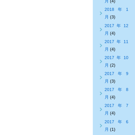
月
(4)
2018年1
月
(3)
2017年12
月
(4)
2017年11
月
(4)
2017年10
月
(2)
2017年9
月
(3)
2017年8
月
(4)
2017年7
月
(4)
2017年6
月
(1)