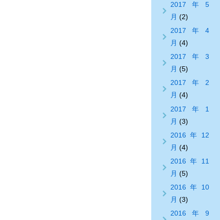
2017年5
月
(2)
2017年4
月
(4)
2017年3
月
(5)
2017年2
月
(4)
2017年1
月
(3)
2016年12
月
(4)
2016年11
月
(5)
2016年10
月
(3)
2016年9