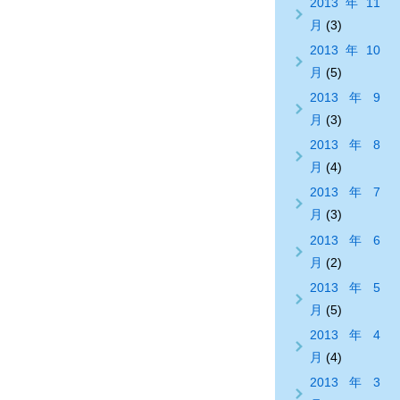
2013年11
月
(3)
2013年10
月
(5)
2013年9
月
(3)
2013年8
月
(4)
2013年7
月
(3)
2013年6
月
(2)
2013年5
月
(5)
2013年4
月
(4)
2013年3