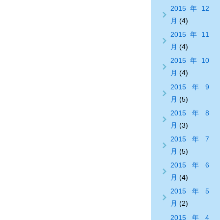
2015年12
月
(4)
2015年11
月
(4)
2015年10
月
(4)
2015年9
月
(5)
2015年8
月
(3)
2015年7
月
(5)
2015年6
月
(4)
2015年5
月
(2)
2015年4