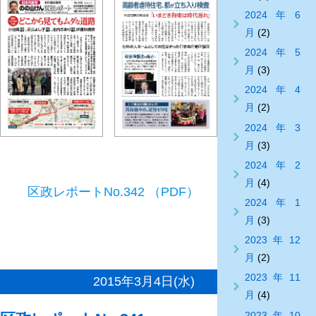
2024年6
月
(2)
2024年5
月
(3)
2024年4
月
(2)
2024年3
月
(3)
2024年2
月
(4)
区政レポートNo.342 （PDF）
2024年1
月
(3)
2023年12
月
(2)
2023年11
2015年3月4日(水)
月
(4)
2023年10