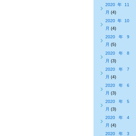
2020年11
月
(4)
2020年10
月
(4)
2020年9
月
(5)
2020年8
月
(3)
2020年7
月
(4)
2020年6
月
(3)
2020年5
月
(3)
2020年4
月
(4)
2020年3