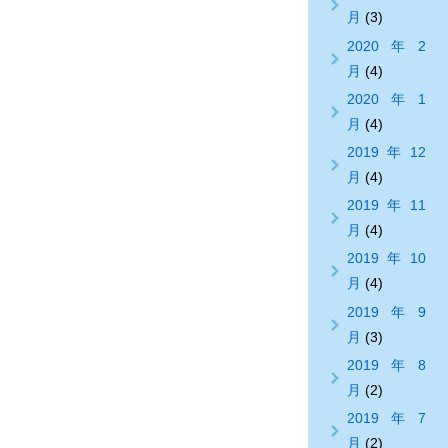
月
(3)
2020年2
月
(4)
2020年1
月
(4)
2019年12
月
(4)
2019年11
月
(4)
2019年10
月
(4)
2019年9
月
(3)
2019年8
月
(2)
2019年7
月
(2)