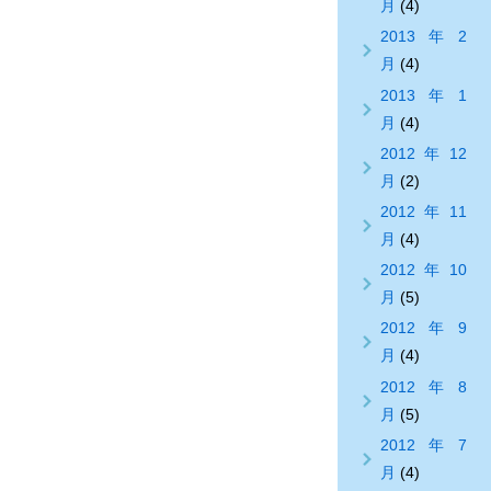
月
(4)
2013年2
月
(4)
2013年1
月
(4)
2012年12
月
(2)
2012年11
月
(4)
2012年10
月
(5)
2012年9
月
(4)
2012年8
月
(5)
2012年7
月
(4)