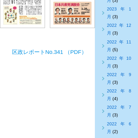
月
(3)
2023年1
月
(3)
2022年12
月
(3)
2022年11
月
(5)
区政レポートNo.341 （PDF）
2022年10
月
(3)
2022年9
月
(3)
2022年8
月
(4)
2022年7
月
(3)
2022年6
月
(2)