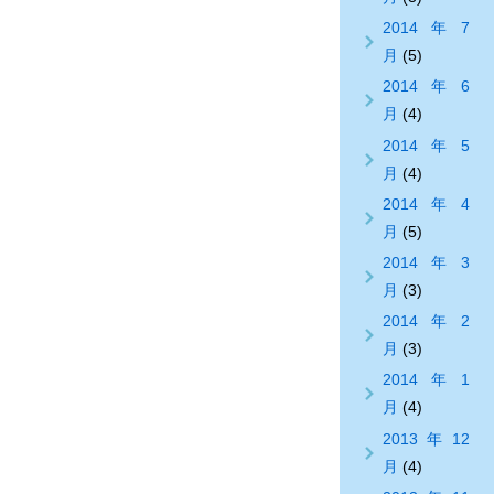
2014年7
月
(5)
2014年6
月
(4)
2014年5
月
(4)
2014年4
月
(5)
2014年3
月
(3)
2014年2
月
(3)
2014年1
月
(4)
2013年12
月
(4)