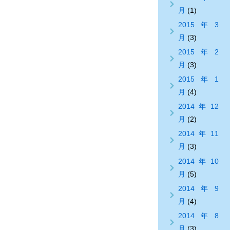
月
(1)
2015年3
月
(3)
2015年2
月
(3)
2015年1
月
(4)
2014年12
月
(2)
2014年11
月
(3)
2014年10
月
(5)
2014年9
月
(4)
2014年8
月
(3)