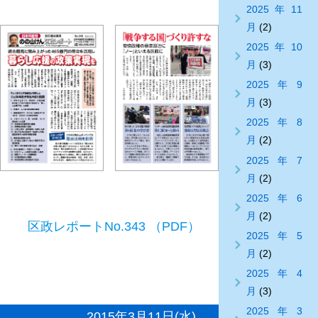
2025年11
月
(2)
2025年10
月
(3)
2025年9
月
(3)
2025年8
月
(2)
2025年7
月
(2)
2025年6
月
(2)
区政レポートNo.343 （PDF）
2025年5
月
(2)
2025年4
月
(3)
2025年3
2015年3月11日(水)