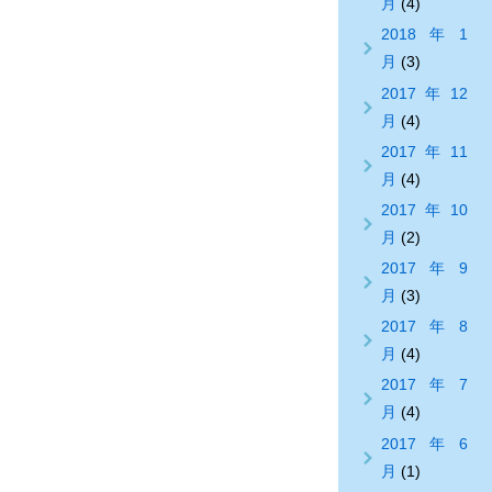
月
(4)
2018年1
月
(3)
2017年12
月
(4)
2017年11
月
(4)
2017年10
月
(2)
2017年9
月
(3)
2017年8
月
(4)
2017年7
月
(4)
2017年6
月
(1)