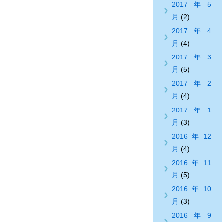
2017年5
月
(2)
2017年4
月
(4)
2017年3
月
(5)
2017年2
月
(4)
2017年1
月
(3)
2016年12
月
(4)
2016年11
月
(5)
2016年10
月
(3)
2016年9