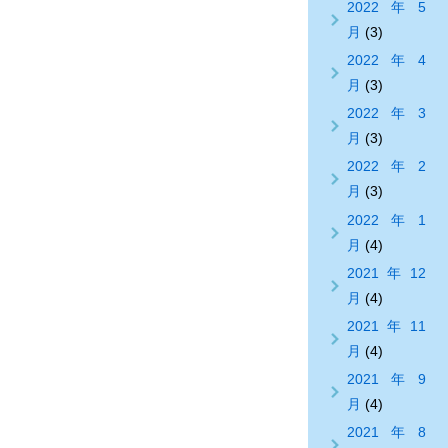
2022年5
月
(3)
2022年4
月
(3)
2022年3
月
(3)
2022年2
月
(3)
2022年1
月
(4)
2021年12
月
(4)
2021年11
月
(4)
2021年9
月
(4)
2021年8