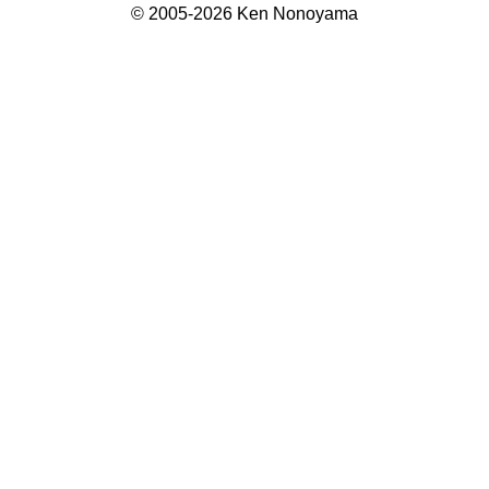
© 2005-2026 Ken Nonoyama