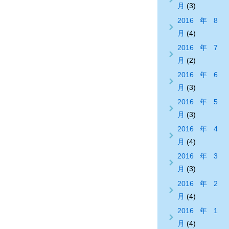
月
(3)
2016年8
月
(4)
2016年7
月
(2)
2016年6
月
(3)
2016年5
月
(3)
2016年4
月
(4)
2016年3
月
(3)
2016年2
月
(4)
2016年1
月
(4)