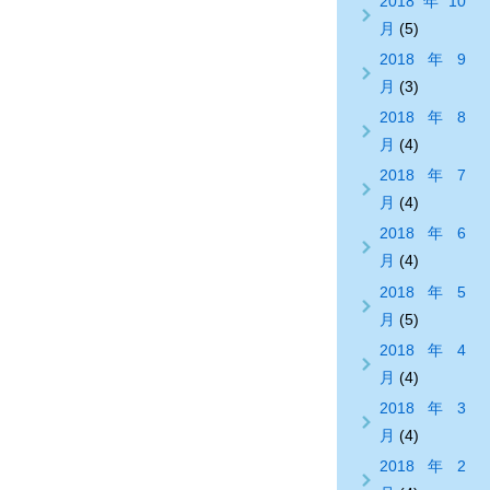
2018年10
月
(5)
2018年9
月
(3)
2018年8
月
(4)
2018年7
月
(4)
2018年6
月
(4)
2018年5
月
(5)
2018年4
月
(4)
2018年3
月
(4)
2018年2