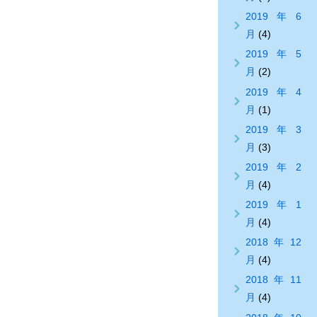
2019年6
月
(4)
2019年5
月
(2)
2019年4
月
(1)
2019年3
月
(3)
2019年2
月
(4)
2019年1
月
(4)
2018年12
月
(4)
2018年11
月
(4)