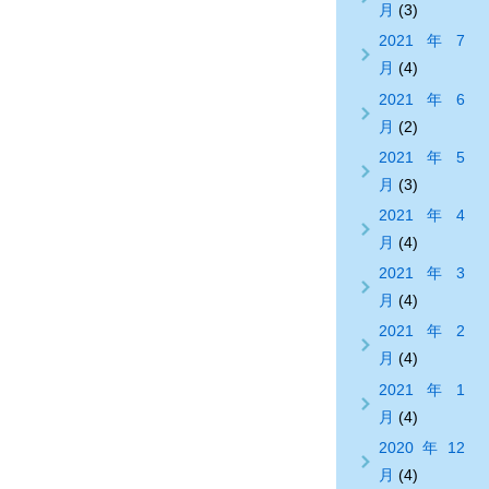
月
(3)
2021年7
月
(4)
2021年6
月
(2)
2021年5
月
(3)
2021年4
月
(4)
2021年3
月
(4)
2021年2
月
(4)
2021年1
月
(4)
2020年12
月
(4)