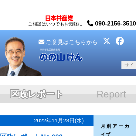
090-2156-3510
ご相談はいつでもお気軽に
ご意見はこちらから
Report
区政レポート
2022年11月23日(水)
月別アーカ
イブ