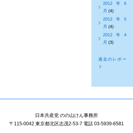
2012年6
月
(4)
2012年5
月
(4)
2012年4
月
(3)
過去のレポー
ト
日本共産党 のの山けん事務所
〒115-0042 東京都北区志茂2-53-7 電話 03-5939-6581