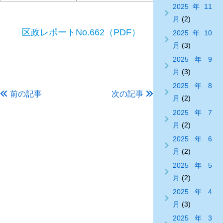
2025年11
月
(2)
区政レポートNo.662（PDF）
2025年10
月
(3)
2025年9
月
(3)
2025年8
前の記事
次の記事
月
(2)
2025年7
月
(2)
2025年6
月
(2)
2025年5
月
(2)
2025年4
月
(3)
2025年3