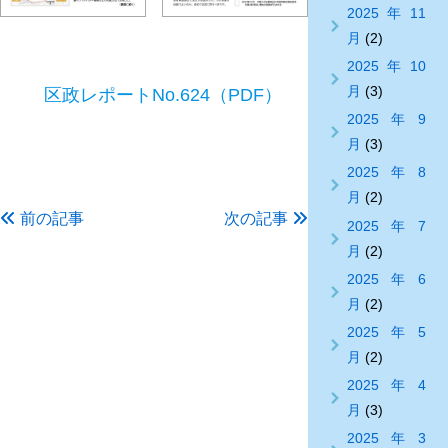
2025年11
月
(2)
2025年10
月
(3)
区政レポートNo.624（PDF）
2025年9
月
(3)
2025年8
月
(2)
前の記事
次の記事
2025年7
月
(2)
2025年6
月
(2)
2025年5
月
(2)
2025年4
月
(3)
2025年3