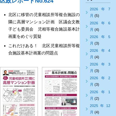
区政レポートNo.624
2026年7
北区に移管の児童相談所等複合施設の
月
(5)
隣に高層マンション計画 区議会文教
2026年6
子ども委員会 児相等複合施設基本計
月
(4)
画案をめぐり質疑
2026年5
月
(3)
これだけある！ 北区児童相談所等複
2026年4
合施設基本計画案の問題点
月
(4)
2026年3
月
(3)
2026年2
月
(3)
2026年1
月
(2)
2025年12
月
(4)