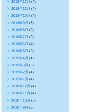
2019年12月
(4)
2019年11月
(4)
2019年10月
(4)
2019年9月
(3)
2019年8月
(2)
2019年7月
(2)
2019年6月
(4)
2019年5月
(2)
2019年4月
(1)
2019年3月
(3)
2019年2月
(4)
2019年1月
(4)
2018年12月
(4)
2018年11月
(4)
2018年10月
(5)
2018年9月
(3)