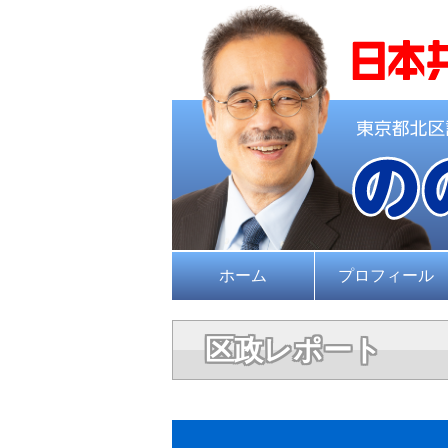
ホーム
プロフィール
区政レポート