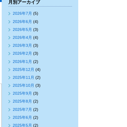
月別アーカイブ
2026年7月
(5)
2026年6月
(4)
2026年5月
(3)
2026年4月
(4)
2026年3月
(3)
2026年2月
(3)
2026年1月
(2)
2025年12月
(4)
2025年11月
(2)
2025年10月
(3)
2025年9月
(3)
2025年8月
(2)
2025年7月
(2)
2025年6月
(2)
2025年5月
(2)