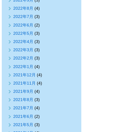
2022年9月
(3)
2022年8月
(4)
2022年7月
(3)
2022年6月
(2)
2022年5月
(3)
2022年4月
(3)
2022年3月
(3)
2022年2月
(3)
2022年1月
(4)
2021年12月
(4)
2021年11月
(4)
2021年9月
(4)
2021年8月
(3)
2021年7月
(4)
2021年6月
(2)
2021年5月
(3)