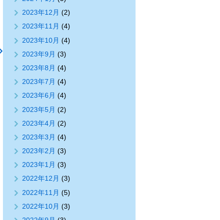
2023年12月
(2)
2023年11月
(4)
2023年10月
(4)
2023年9月
(3)
2023年8月
(4)
2023年7月
(4)
2023年6月
(4)
2023年5月
(2)
2023年4月
(2)
2023年3月
(4)
2023年2月
(3)
2023年1月
(3)
2022年12月
(3)
2022年11月
(5)
2022年10月
(3)