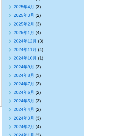
2025年4月
(3)
2025年3月
(2)
2025年2月
(3)
2025年1月
(4)
2024年12月
(3)
2024年11月
(4)
2024年10月
(1)
2024年9月
(3)
2024年8月
(3)
2024年7月
(3)
2024年6月
(2)
2024年5月
(3)
2024年4月
(2)
2024年3月
(3)
2024年2月
(4)
2024年1月
(3)