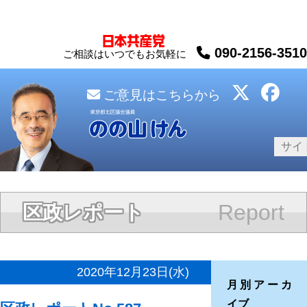
090-2156-3510
ご相談はいつでもお気軽に
ご意見はこちらから
Report
区政レポート
2020年12月23日(水)
月別アーカ
イブ