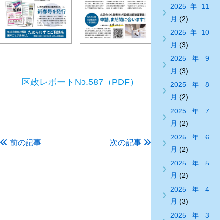
2025年11
月
(2)
2025年10
月
(3)
2025年9
月
(3)
区政レポートNo.587（PDF）
2025年8
月
(2)
2025年7
月
(2)
2025年6
前の記事
次の記事
月
(2)
2025年5
月
(2)
2025年4
月
(3)
2025年3