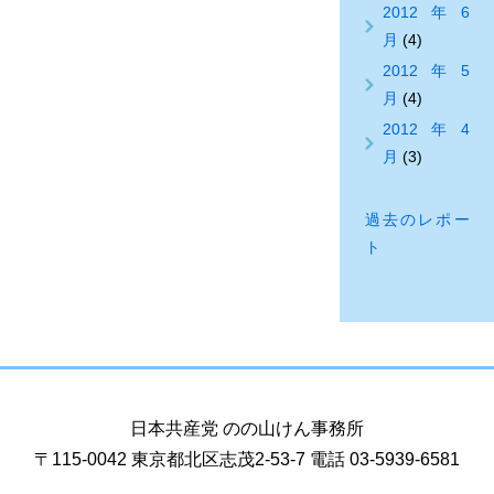
2012年6
月
(4)
2012年5
月
(4)
2012年4
月
(3)
過去のレポー
ト
日本共産党 のの山けん事務所
〒115-0042 東京都北区志茂2-53-7 電話 03-5939-6581