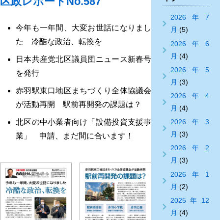
区政レポートNo.587
2026年7
今年も一年間、大変お世話になりまし
月
(5)
た 冷酷な政治、転換を
2026年6
月
(4)
日本共産党北区議員団ニュース新春号
2026年5
を発行
月
(3)
赤羽駅東口地区まちづくり全体協議会
2026年4
が活動再開 駅前再開発の課題は？
月
(4)
北区の中小業者向け「設備投資支援事
2026年3
月
(3)
業」 申請、まだ間に合います！
2026年2
月
(3)
2026年1
月
(2)
2025年12
月
(4)