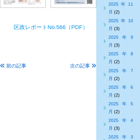
2025年11
月
(2)
2025年10
区政レポートNo.566（PDF）
月
(3)
2025年9
月
(3)
2025年8
月
(2)
前の記事
次の記事
2025年7
月
(2)
2025年6
月
(2)
2025年5
月
(2)
2025年4
月
(3)
2025年3