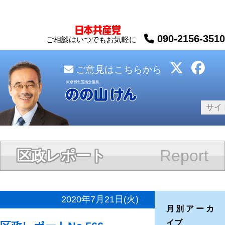
090-2156-3510
ご相談はいつでもお気軽に
ご意見はこちらから
Report
区政レポート
2020年7月21日(火)
月別アーカ
イブ