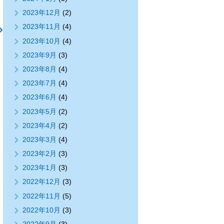
2023年12月
(2)
2023年11月
(4)
2023年10月
(4)
2023年9月
(3)
2023年8月
(4)
2023年7月
(4)
2023年6月
(4)
2023年5月
(2)
2023年4月
(2)
2023年3月
(4)
2023年2月
(3)
2023年1月
(3)
2022年12月
(3)
2022年11月
(5)
2022年10月
(3)