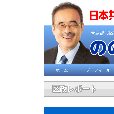
ホーム
プロフィール
区政レポート