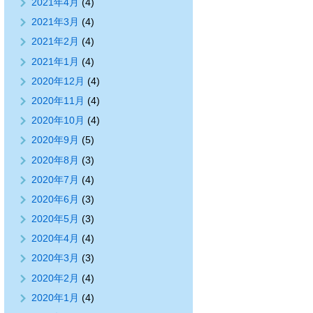
2021年4月
(4)
2021年3月
(4)
2021年2月
(4)
2021年1月
(4)
2020年12月
(4)
2020年11月
(4)
2020年10月
(4)
2020年9月
(5)
2020年8月
(3)
2020年7月
(4)
2020年6月
(3)
2020年5月
(3)
2020年4月
(4)
2020年3月
(3)
2020年2月
(4)
2020年1月
(4)