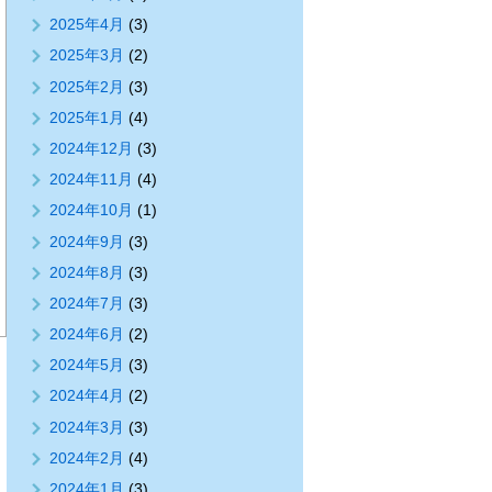
2025年4月
(3)
2025年3月
(2)
2025年2月
(3)
2025年1月
(4)
2024年12月
(3)
2024年11月
(4)
2024年10月
(1)
2024年9月
(3)
2024年8月
(3)
2024年7月
(3)
2024年6月
(2)
2024年5月
(3)
2024年4月
(2)
2024年3月
(3)
2024年2月
(4)
2024年1月
(3)