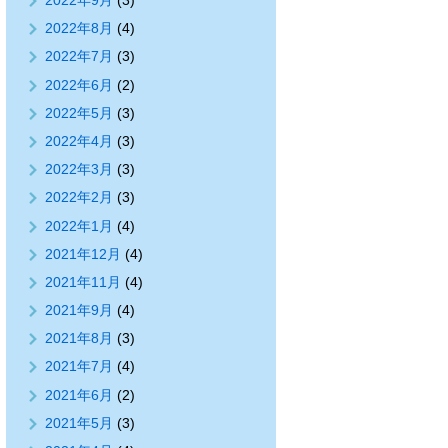
2022年9月
(3)
2022年8月
(4)
2022年7月
(3)
2022年6月
(2)
2022年5月
(3)
2022年4月
(3)
2022年3月
(3)
2022年2月
(3)
2022年1月
(4)
2021年12月
(4)
2021年11月
(4)
2021年9月
(4)
2021年8月
(3)
2021年7月
(4)
2021年6月
(2)
2021年5月
(3)