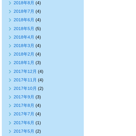
2018年8月
(4)
2018年7月
(4)
2018年6月
(4)
2018年5月
(5)
2018年4月
(4)
2018年3月
(4)
2018年2月
(4)
2018年1月
(3)
2017年12月
(4)
2017年11月
(4)
2017年10月
(2)
2017年9月
(3)
2017年8月
(4)
2017年7月
(4)
2017年6月
(1)
2017年5月
(2)