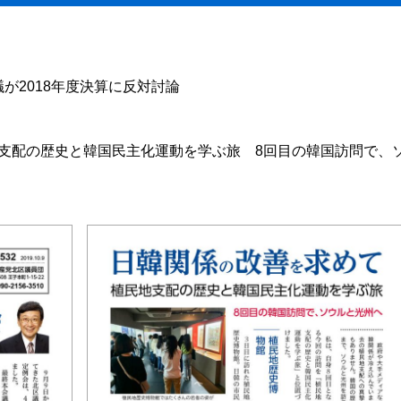
が2018年度決算に反対討論
支配の歴史と韓国民主化運動を学ぶ旅 8回目の韓国訪問で、