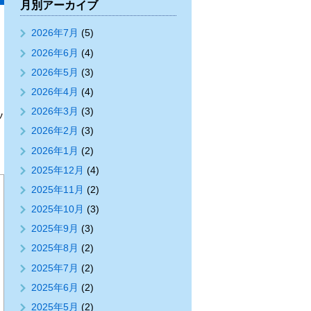
月別アーカイブ
2026年7月
(5)
2026年6月
(4)
2026年5月
(3)
2026年4月
(4)
2026年3月
(3)
ソ
2026年2月
(3)
2026年1月
(2)
2025年12月
(4)
2025年11月
(2)
2025年10月
(3)
2025年9月
(3)
2025年8月
(2)
2025年7月
(2)
2025年6月
(2)
2025年5月
(2)