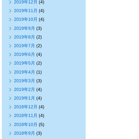
2019年12月
(4)
2019年11月
(4)
2019年10月
(4)
2019年9月
(3)
2019年8月
(2)
2019年7月
(2)
2019年6月
(4)
2019年5月
(2)
2019年4月
(1)
2019年3月
(3)
2019年2月
(4)
2019年1月
(4)
2018年12月
(4)
2018年11月
(4)
2018年10月
(5)
2018年9月
(3)