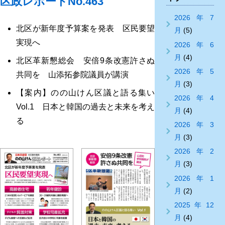
区政レポートNo.463
2026年7
北区が新年度予算案を発表 区民要望
月
(5)
実現へ
2026年6
月
(4)
北区革新懇総会 安倍9条改憲許さぬ
2026年5
共同を 山添拓参院議員が講演
月
(3)
【案内】のの山けん区議と語る集い
2026年4
Vol.1 日本と韓国の過去と未来を考え
月
(4)
る
2026年3
月
(3)
2026年2
月
(3)
2026年1
月
(2)
2025年12
月
(4)