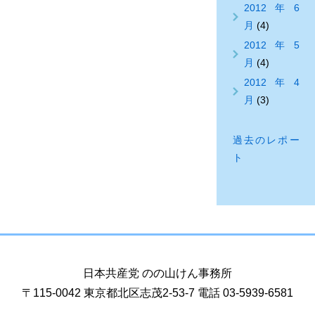
2012年6
月
(4)
2012年5
月
(4)
2012年4
月
(3)
過去のレポー
ト
日本共産党 のの山けん事務所
〒115-0042 東京都北区志茂2-53-7 電話 03-5939-6581