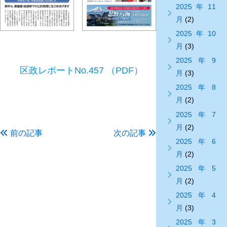
2025年11
月
(2)
2025年10
月
(3)
2025年9
区政レポートNo.457 （PDF）
月
(3)
2025年8
月
(2)
2025年7
月
(2)
前の記事
次の記事
2025年6
月
(2)
2025年5
月
(2)
2025年4
月
(3)
2025年3